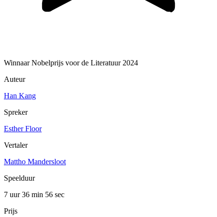
Winnaar Nobelprijs voor de Literatuur 2024
Auteur
Han Kang
Spreker
Esther Floor
Vertaler
Mattho Mandersloot
Speelduur
7 uur 36 min
56 sec
Prijs