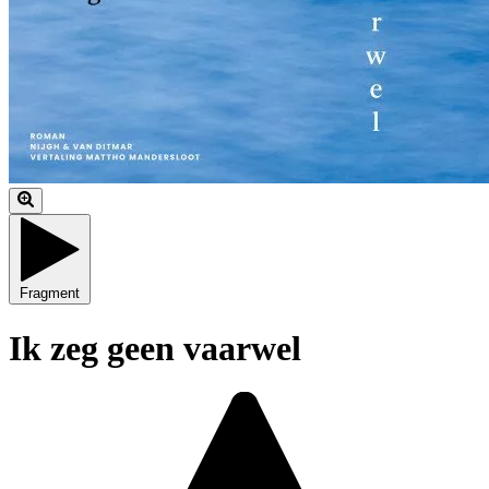
Fragment
Ik zeg geen vaarwel