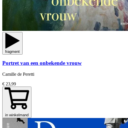
fragment
Portret van een onbekende vrouw
Camille de Peretti
€ 23,99
in winkelmand