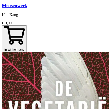
Mensenwerk
Han Kang
€ 9,99
in winkelmand