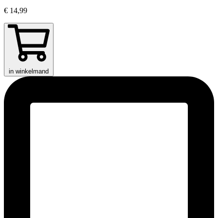
€ 14,99
in winkelmand