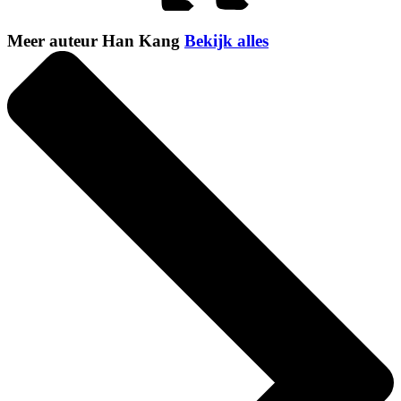
Meer auteur Han Kang
Bekijk alles