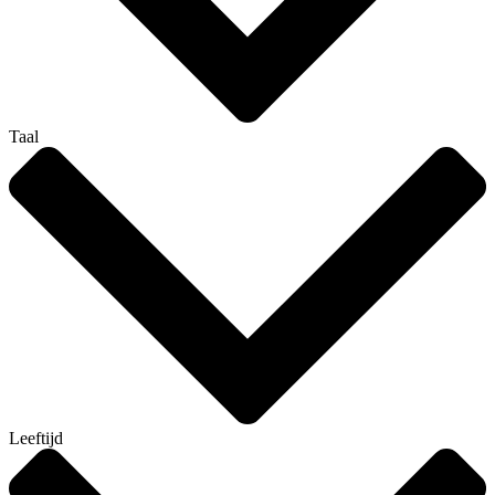
Taal
Leeftijd