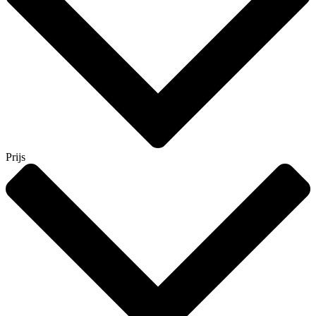
Prijs