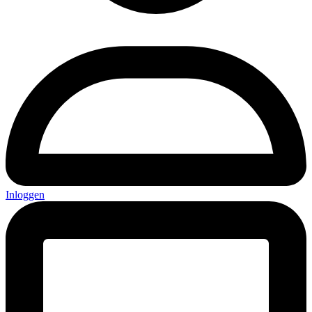
Inloggen