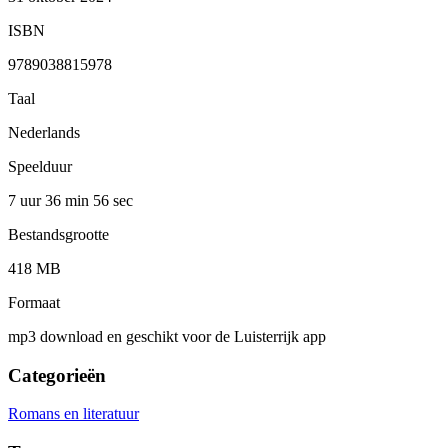
ISBN
9789038815978
Taal
Nederlands
Speelduur
7 uur 36 min
56 sec
Bestandsgrootte
418 MB
Formaat
mp3 download en geschikt voor de Luisterrijk app
Categorieën
Romans en literatuur