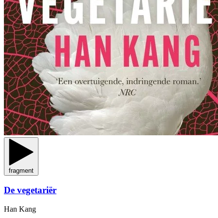
fragment
De vegetariër
Han Kang