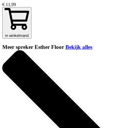
€ 11,99
in winkelmand
Meer spreker Esther Floor
Bekijk alles