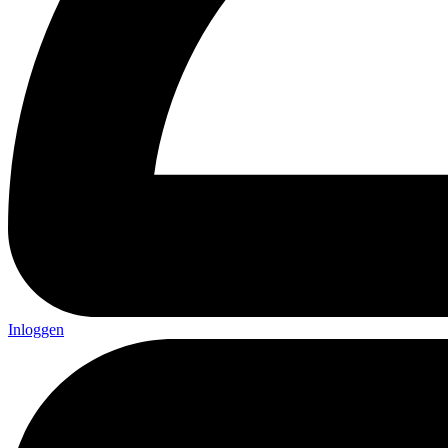
Inloggen