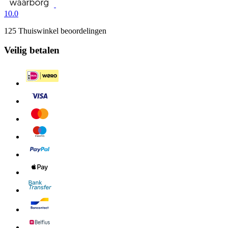
10.0
125 Thuiswinkel beoordelingen
Veilig betalen