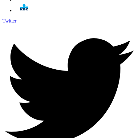
Twitter