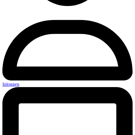
Inloggen