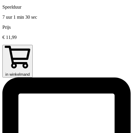
Speelduur
7 uur 1 min
30 sec
Prijs
€ 11,99
in winkelmand