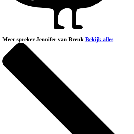
Meer spreker Jennifer van Brenk
Bekijk alles