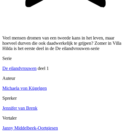
Veel mensen dromen van een tweede kans in het leven, maar
hoeveel durven die ook daadwerkelijk te grijpen? Zomer in Villa
Hilda is het eerste deel in de De eilandvrouwen-serie
Serie
De eilandvrouwen
deel 1
Auteur
Michaela von Kügelgen
Spreker
Jennifer van Brenk
Vertaler
Janny Middelbeek-Oortgiesen