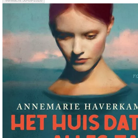
Verwacht
30-09-2026