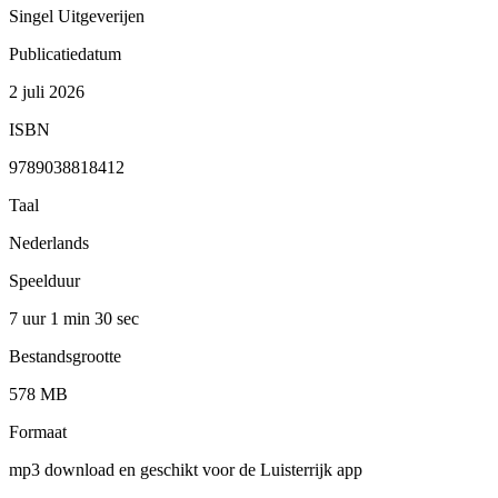
Singel Uitgeverijen
Publicatiedatum
2 juli 2026
ISBN
9789038818412
Taal
Nederlands
Speelduur
7 uur 1 min
30 sec
Bestandsgrootte
578 MB
Formaat
mp3 download en geschikt voor de Luisterrijk app