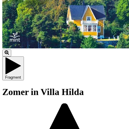
Fragment
Zomer in Villa Hilda