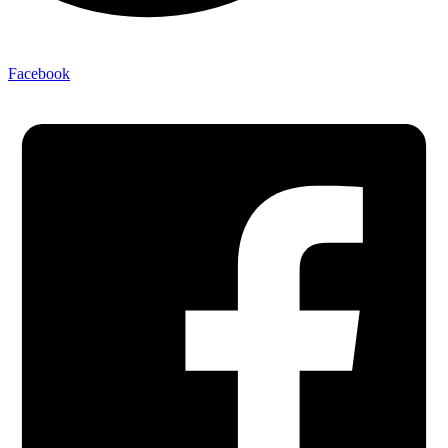
Facebook