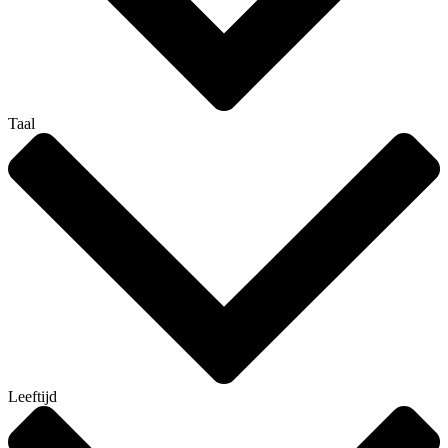
Taal
Leeftijd