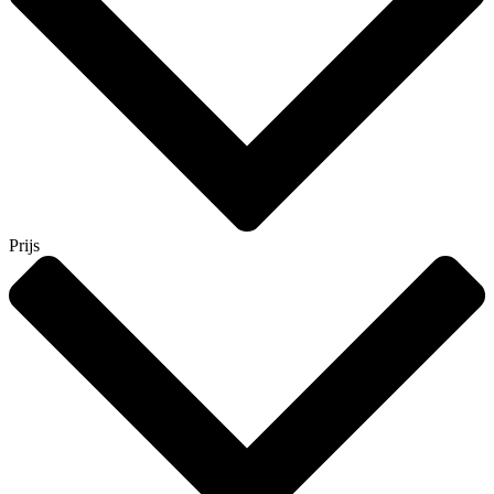
Prijs