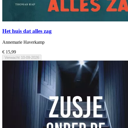
Het huis dat alles zag
Annemarie Haverkamp
€ 15,99
Verwacht
10-09-2026