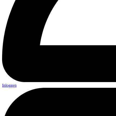
Inloggen