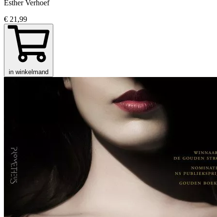
Esther Verhoef
€ 21,99
in winkelmand