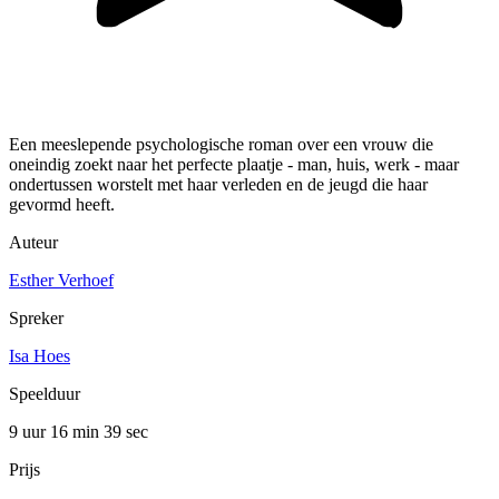
Een meeslepende psychologische roman over een vrouw die
oneindig zoekt naar het perfecte plaatje - man, huis, werk - maar
ondertussen worstelt met haar verleden en de jeugd die haar
gevormd heeft.
Auteur
Esther Verhoef
Spreker
Isa Hoes
Speelduur
9 uur 16 min
39 sec
Prijs