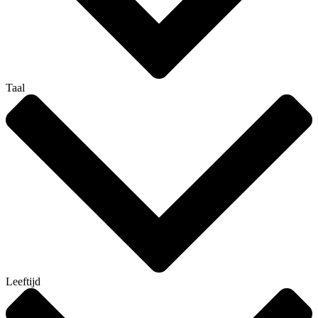
Taal
Leeftijd