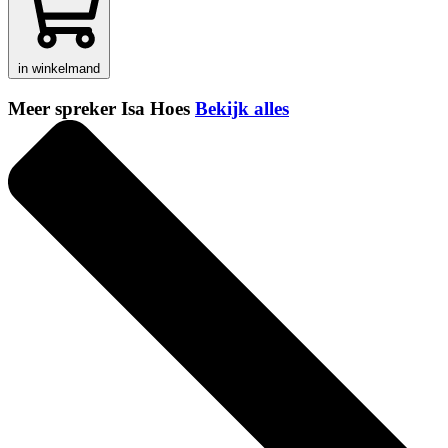
in winkelmand
Meer spreker Isa Hoes
Bekijk alles