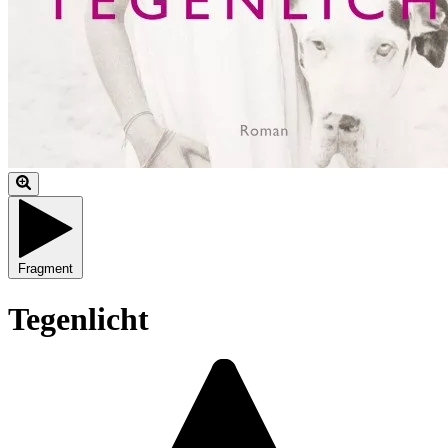
Fragment
Tegenlicht