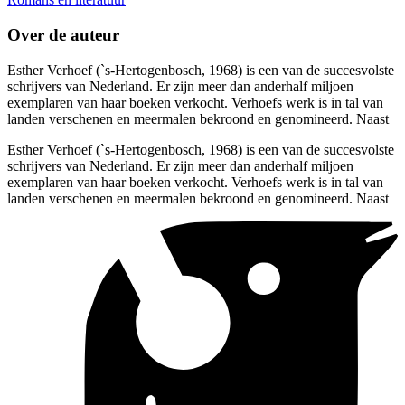
Over de auteur
Esther Verhoef (`s-Hertogenbosch, 1968) is een van de succesvolste
schrijvers van Nederland. Er zijn meer dan anderhalf miljoen
exemplaren van haar boeken verkocht. Verhoefs werk is in tal van
landen verschenen en meermalen bekroond en genomineerd. Naast
Esther Verhoef (`s-Hertogenbosch, 1968) is een van de succesvolste
schrijvers van Nederland. Er zijn meer dan anderhalf miljoen
exemplaren van haar boeken verkocht. Verhoefs werk is in tal van
landen verschenen en meermalen bekroond en genomineerd. Naast