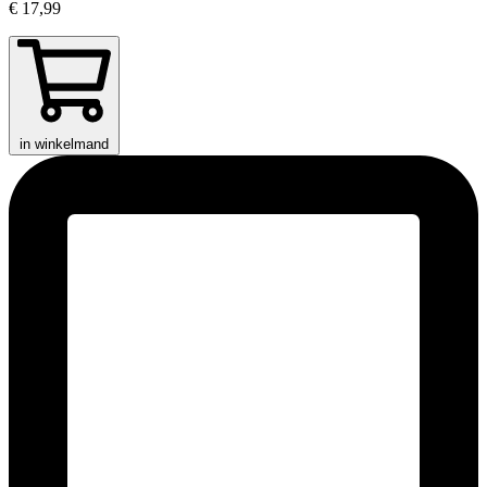
€ 17,99
in winkelmand