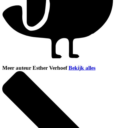
Meer auteur Esther Verhoef
Bekijk alles