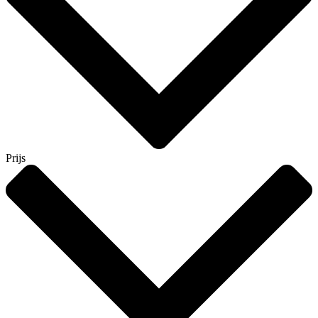
Prijs