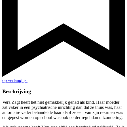
op verlanglijst
Beschrijving
Vera Zagt heeft het niet gemakkelijk gehad als kind. Haar moeder
zat vaker in een psychiatrische inrichting dan dat ze thuis was, haar
autoritaire vader behandelde haar alsof ze een van zijn rekruten was
en gepest worden op school was ook eerder regel dan uitzondering.