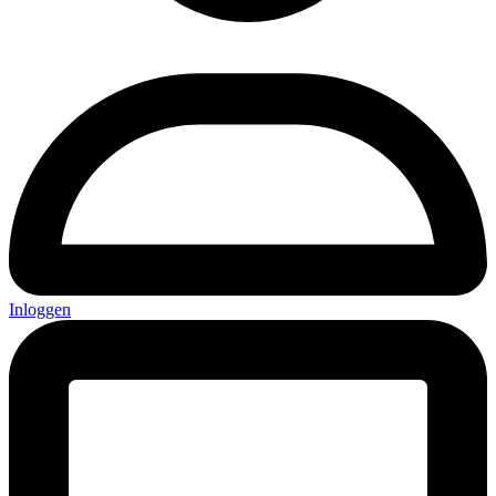
Inloggen