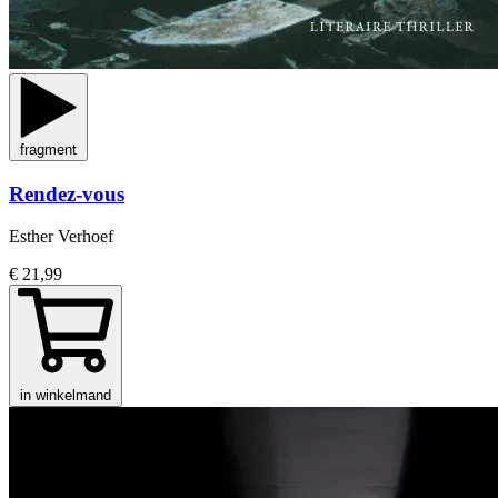
fragment
Rendez-vous
Esther Verhoef
€ 21,99
in winkelmand