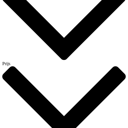
Prijs