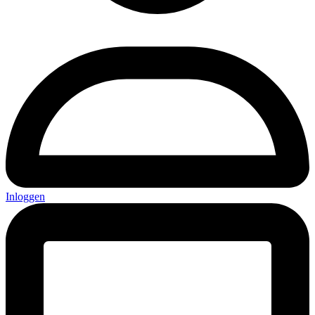
Inloggen