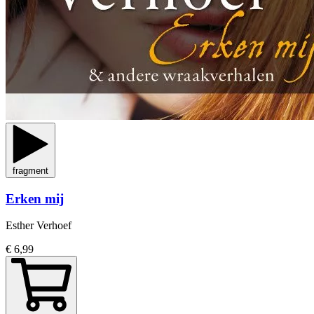
fragment
Erken mij
Esther Verhoef
€ 6,99