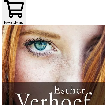
in winkelmand