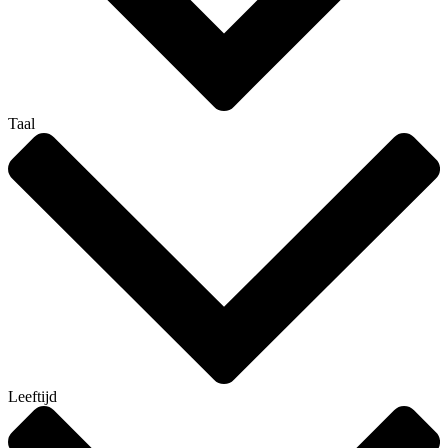
Taal
Leeftijd