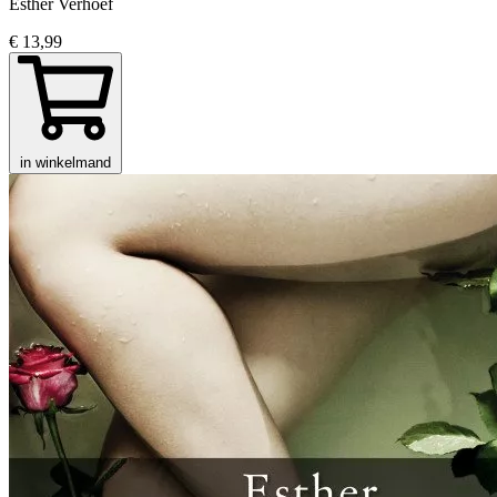
Esther Verhoef
€ 13,99
in winkelmand