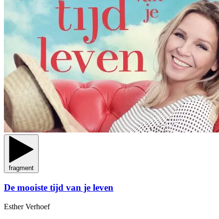
fragment
De mooiste tijd van je leven
Esther Verhoef