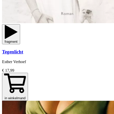
fragment
Tegenlicht
Esther Verhoef
€ 17,99
in winkelmand