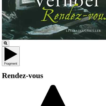
Fragment
Rendez-vous