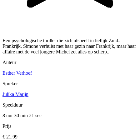
Een psychologische thriller die zich afspeelt in lieflijk Zuid-
Frankrijk. Simone verhuist met haar gezin naar Frankrijk, maar haar
affaire met de veel jongere Michel zet alles op scherp...
Auteur
Esther Verhoef
Spreker
Julika Marijn
Speelduur
8 uur 30 min
21 sec
Prijs
€ 21,99