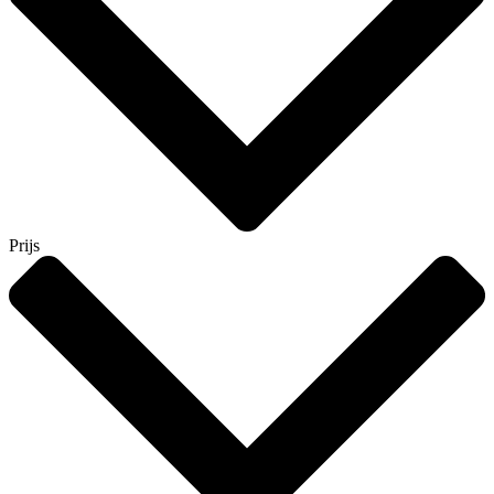
Prijs