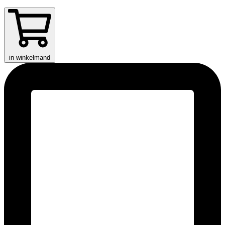
in winkelmand