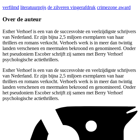
verfilmd
literatuurprijs
de zilveren vingerafdruk
crimezone award
Over de auteur
Esther Verhoef is een van de succesvolste en veelzijdigste schrijvers
van Nederland. Er zijn bijna 2,5 miljoen exemplaren van haar
thrillers en romans verkocht. Verhoefs werk is in meer dan twintig
landen verschenen en meermalen bekroond en genomineerd. Onder
het pseudoniem Escober schrijft zij samen met Berry Verhoef
psychologische actiethrillers.
Esther Verhoef is een van de succesvolste en veelzijdigste schrijvers
van Nederland. Er zijn bijna 2,5 miljoen exemplaren van haar
thrillers en romans verkocht. Verhoefs werk is in meer dan twintig
landen verschenen en meermalen bekroond en genomineerd. Onder
het pseudoniem Escober schrijft zij samen met Berry Verhoef
psychologische actiethrillers.