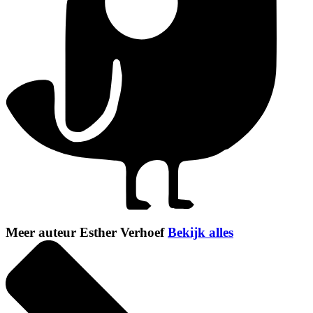
Meer auteur Esther Verhoef
Bekijk alles