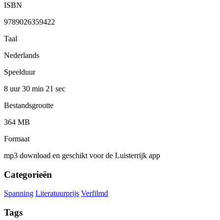
ISBN
9789026359422
Taal
Nederlands
Speelduur
8 uur 30 min
21 sec
Bestandsgrootte
364 MB
Formaat
mp3 download en geschikt voor de Luisterrijk app
Categorieën
Spanning
Literatuurprijs
Verfilmd
Tags