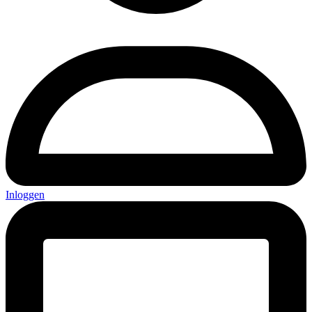
Inloggen