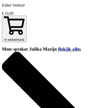
Esther Verhoef
€ 10,99
in winkelmand
Meer spreker Julika Marijn
Bekijk alles