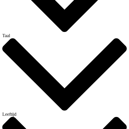
Taal
Leeftijd