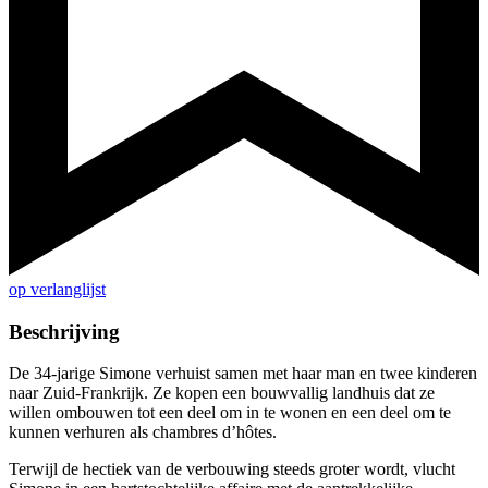
op verlanglijst
Beschrijving
De 34-jarige Simone verhuist samen met haar man en twee kinderen
naar Zuid-Frankrijk. Ze kopen een bouwvallig landhuis dat ze
willen ombouwen tot een deel om in te wonen en een deel om te
kunnen verhuren als chambres d’hôtes.
Terwijl de hectiek van de verbouwing steeds groter wordt, vlucht