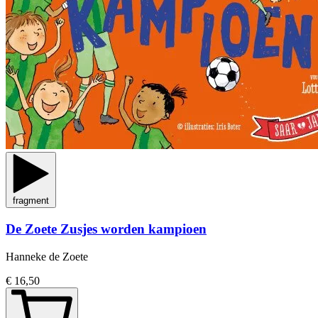
fragment
De Zoete Zusjes worden kampioen
Hanneke de Zoete
€ 16,50