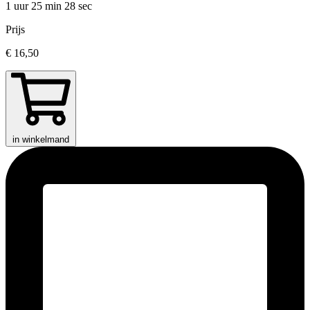
1 uur 25 min
28 sec
Prijs
€ 16,50
in winkelmand