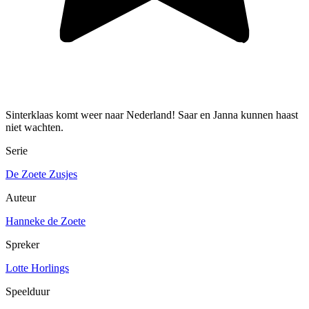
Sinterklaas komt weer naar Nederland! Saar en Janna kunnen haast
niet wachten.
Serie
De Zoete Zusjes
Auteur
Hanneke de Zoete
Spreker
Lotte Horlings
Speelduur