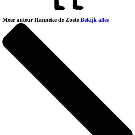
Meer auteur Hanneke de Zoete
Bekijk alles