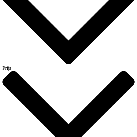
Prijs