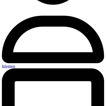
Inloggen