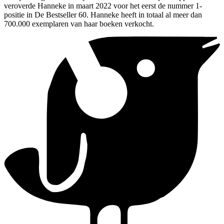
veroverde Hanneke in maart 2022 voor het eerst de nummer 1-
positie in De Bestseller 60. Hanneke heeft in totaal al meer dan
700.000 exemplaren van haar boeken verkocht.