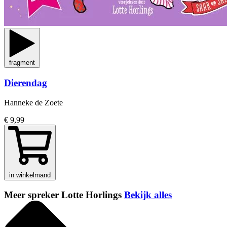
fragment
Dierendag
Hanneke de Zoete
€ 9,99
in winkelmand
Meer spreker Lotte Horlings
Bekijk alles