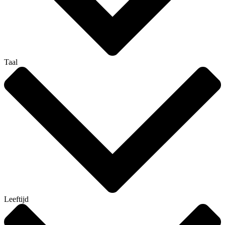
Taal
Leeftijd