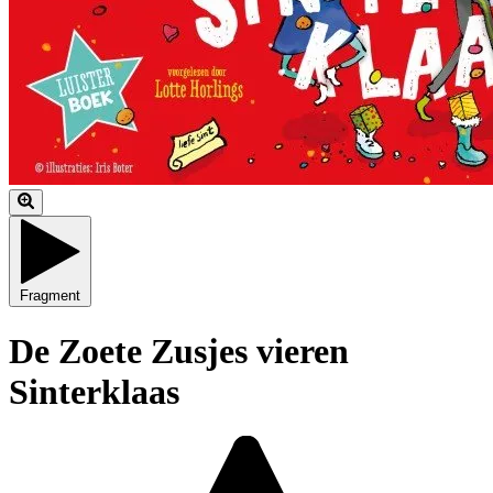
Fragment
De Zoete Zusjes vieren
Sinterklaas