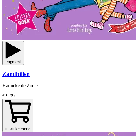
fragment
Zandbillen
Hanneke de Zoete
€ 9,99
in winkelmand