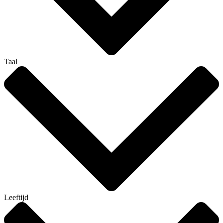
Taal
Leeftijd