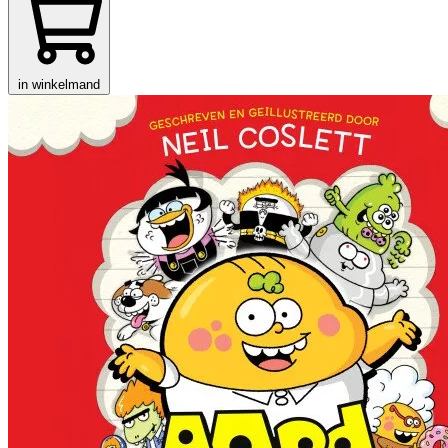
in winkelmand