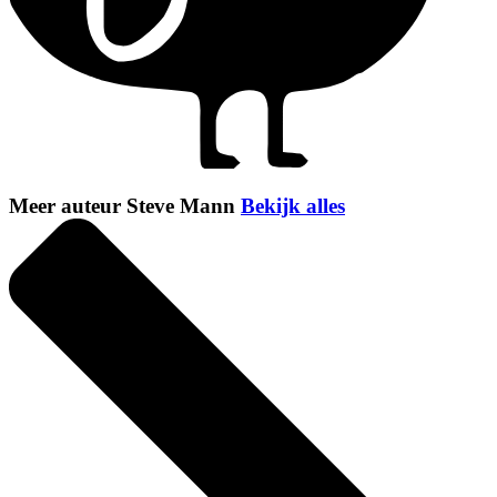
Meer auteur Steve Mann
Bekijk alles