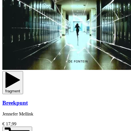
fragment
Breekpunt
Jennefer Mellink
€ 17,99