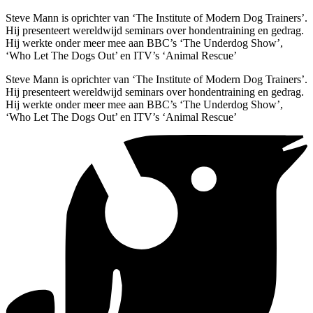
Steve Mann is oprichter van ‘The Institute of Modern Dog Trainers’.
Hij presenteert wereldwijd seminars over hondentraining en gedrag.
Hij werkte onder meer mee aan BBC’s ‘The Underdog Show’,
‘Who Let The Dogs Out’ en ITV’s ‘Animal Rescue’
Steve Mann is oprichter van ‘The Institute of Modern Dog Trainers’.
Hij presenteert wereldwijd seminars over hondentraining en gedrag.
Hij werkte onder meer mee aan BBC’s ‘The Underdog Show’,
‘Who Let The Dogs Out’ en ITV’s ‘Animal Rescue’