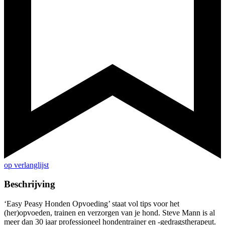
op verlanglijst
Beschrijving
‘Easy Peasy Honden Opvoeding’ staat vol tips voor het
(her)opvoeden, trainen en verzorgen van je hond. Steve Mann is al
meer dan 30 jaar professioneel hondentrainer en -gedragstherapeut.