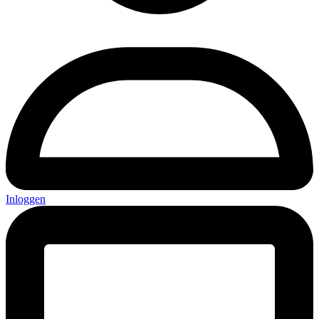
Inloggen