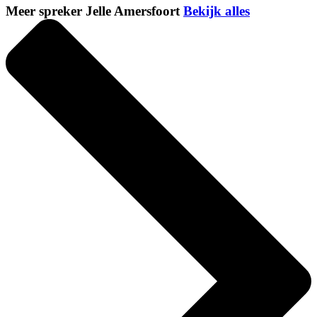
Meer spreker Jelle Amersfoort
Bekijk alles