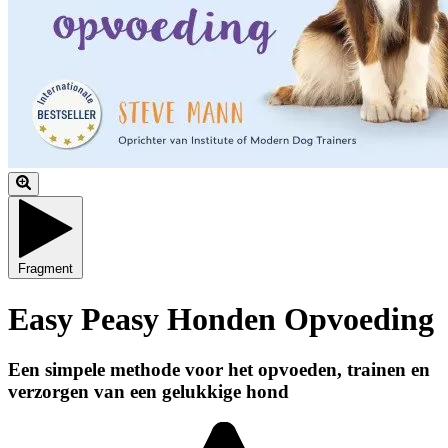
Fragment
Easy Peasy Honden Opvoeding
Een simpele methode voor het opvoeden, trainen en
verzorgen van een gelukkige hond