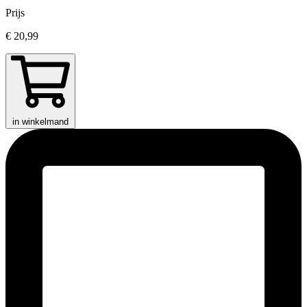
Prijs
€ 20,99
in winkelmand