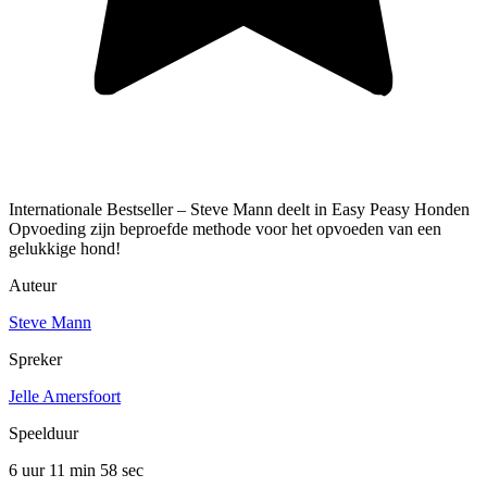
Internationale Bestseller – Steve Mann deelt in Easy Peasy Honden
Opvoeding zijn beproefde methode voor het opvoeden van een
gelukkige hond!
Auteur
Steve Mann
Spreker
Jelle Amersfoort
Speelduur
6 uur 11 min
58 sec