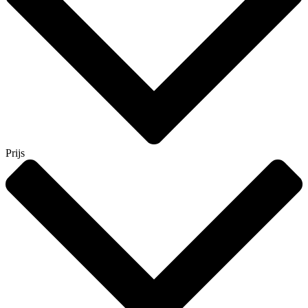
Prijs