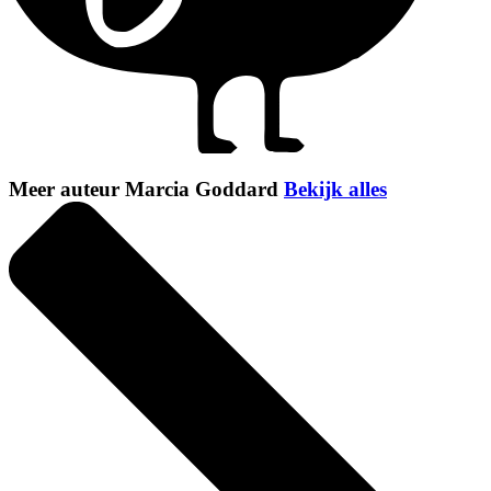
Meer auteur Marcia Goddard
Bekijk alles