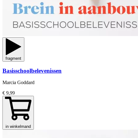
fragment
Basisschoolbelevenissen
Marcia Goddard
€ 9,99
in winkelmand