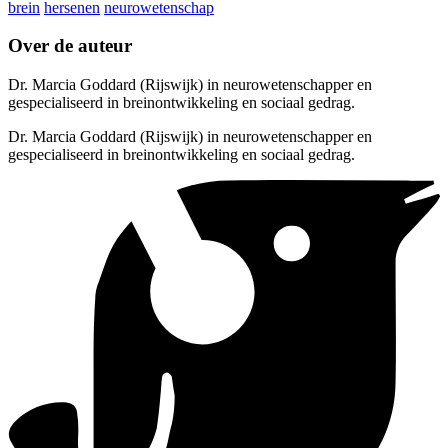
brein
hersenen
neurowetenschap
Over de auteur
Dr. Marcia Goddard (Rijswijk) in neurowetenschapper en
gespecialiseerd in breinontwikkeling en sociaal gedrag.
Dr. Marcia Goddard (Rijswijk) in neurowetenschapper en
gespecialiseerd in breinontwikkeling en sociaal gedrag.