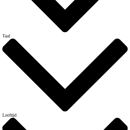
Taal
Leeftijd