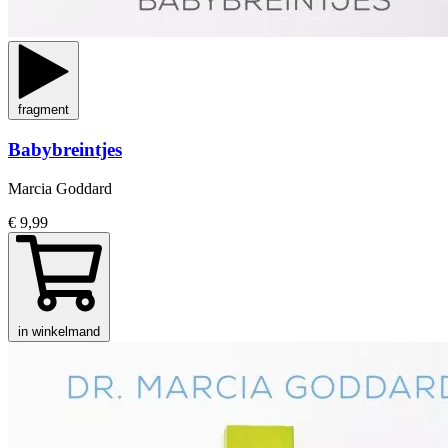
fragment
Babybreintjes
Marcia Goddard
€ 9,99
in winkelmand