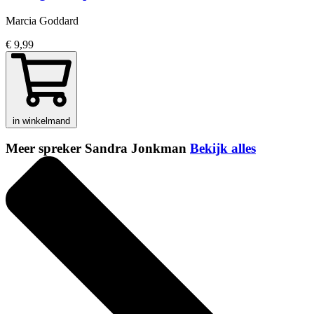
Marcia Goddard
€ 9,99
in winkelmand
Meer spreker Sandra Jonkman
Bekijk alles