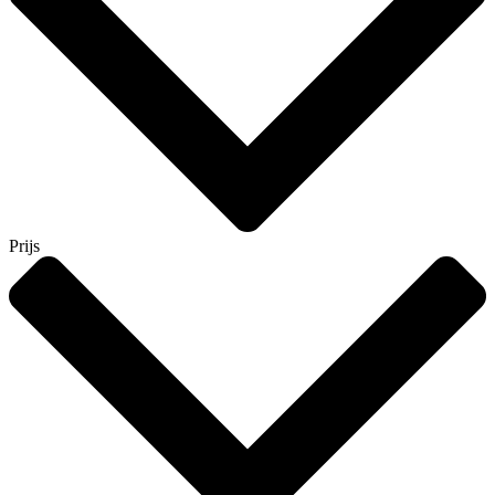
Prijs