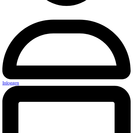
Inloggen