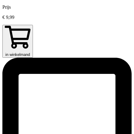
Prijs
€ 9,99
in winkelmand