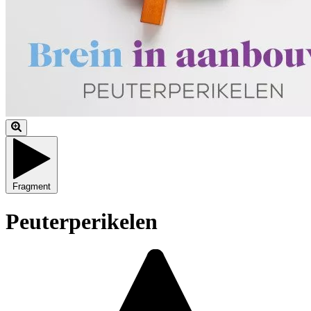
Fragment
Peuterperikelen