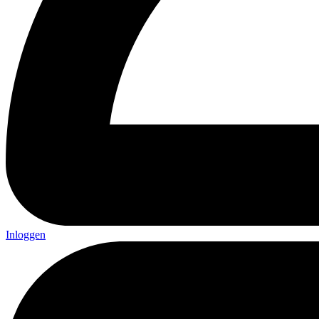
Inloggen