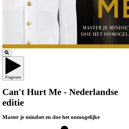
Fragment
Can't Hurt Me - Nederlandse
editie
Master je mindset en doe het onmogelijke