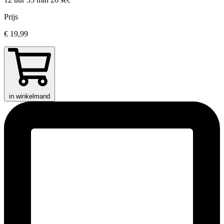
Prijs
€ 19,99
in winkelmand