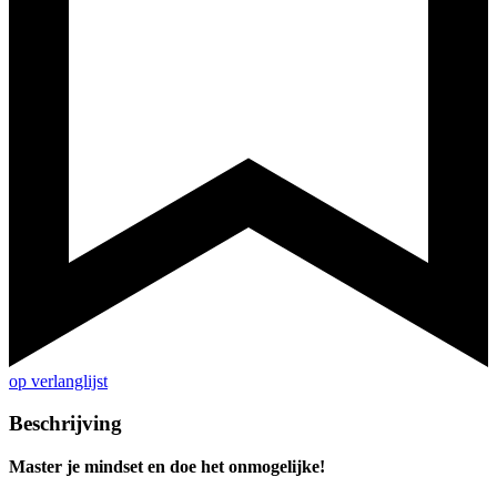
op verlanglijst
Beschrijving
Master je mindset en doe het onmogelijke!