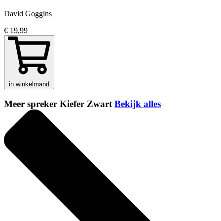
David Goggins
€ 19,99
in winkelmand
Meer spreker Kiefer Zwart
Bekijk alles