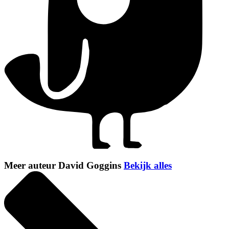
Meer auteur David Goggins
Bekijk alles