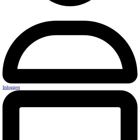
Inloggen