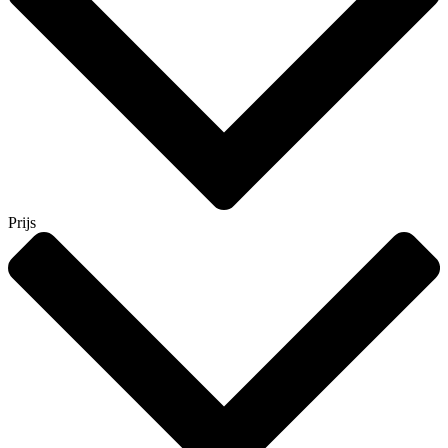
Prijs