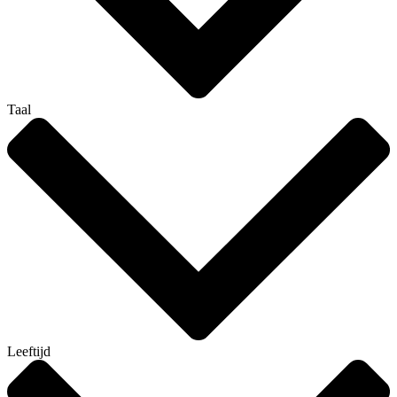
Taal
Leeftijd