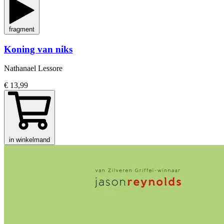
fragment
Koning van niks
Nathanael Lessore
€ 13,99
in winkelmand