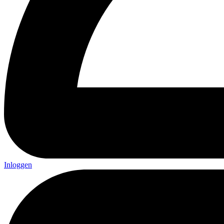
Inloggen