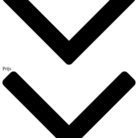
Prijs