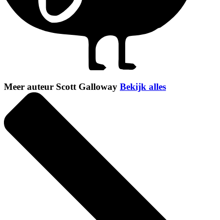
Meer auteur Scott Galloway
Bekijk alles