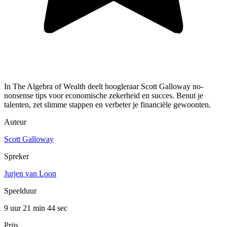
In The Algebra of Wealth deelt hoogleraar Scott Galloway no-
nonsense tips voor economische zekerheid en succes. Benut je
talenten, zet slimme stappen en verbeter je financiële gewoonten.
Auteur
Scott Galloway
Spreker
Jurjen van Loon
Speelduur
9 uur 21 min
44 sec
Prijs