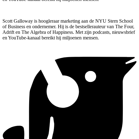
Scott Galloway is hoogleraar marketing aan de NYU Stern School
of Business en ondernemer. Hij is de bestsellerauteur van The Four,
Adrift en The Algebra of Happiness. Met zijn podcasts, nieuwsbrief
en YouTube-kanaal bereikt hij miljoenen mensen.