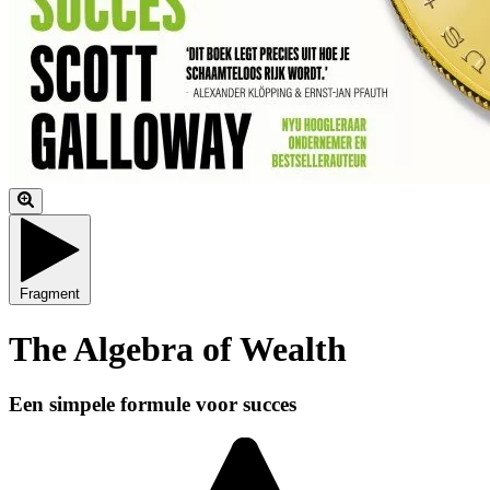
Fragment
The Algebra of Wealth
Een simpele formule voor succes