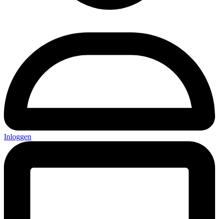
Inloggen