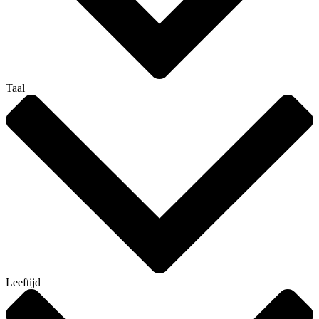
Taal
Leeftijd