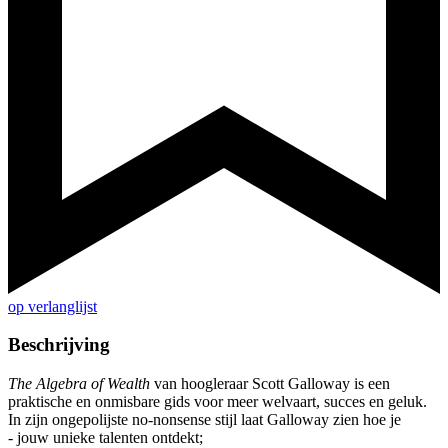
op verlanglijst
Beschrijving
The Algebra of Wealth
van hoogleraar Scott Galloway is een
praktische en onmisbare gids voor meer welvaart, succes en geluk.
In zijn ongepolijste no-nonsense stijl laat Galloway zien hoe je
- jouw unieke talenten ontdekt;