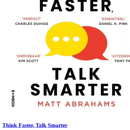
Think Faster, Talk Smarter