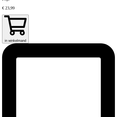
€ 23,99
in winkelmand