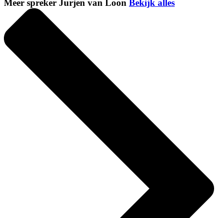
Meer spreker Jurjen van Loon
Bekijk alles