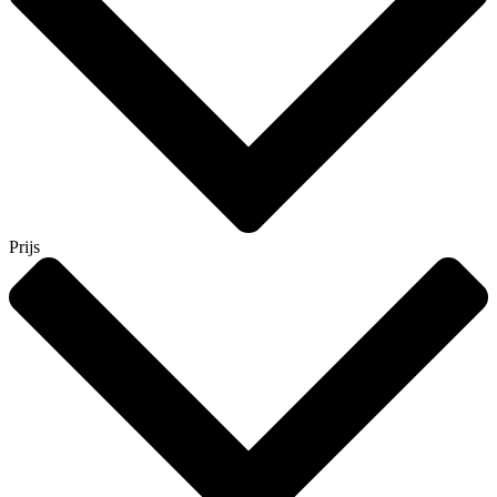
Prijs