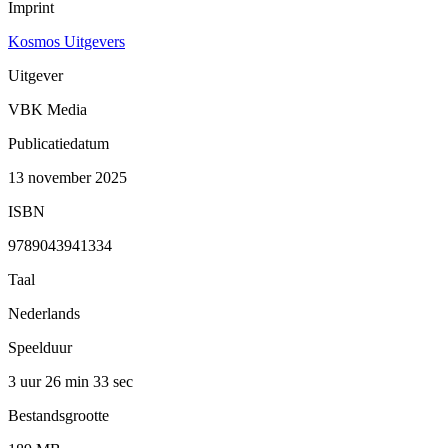
Imprint
Kosmos Uitgevers
Uitgever
VBK Media
Publicatiedatum
13 november 2025
ISBN
9789043941334
Taal
Nederlands
Speelduur
3 uur 26 min
33 sec
Bestandsgrootte