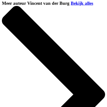
Meer auteur Vincent van der Burg
Bekijk alles