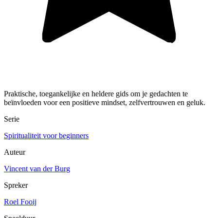
Praktische, toegankelijke en heldere gids om je gedachten te
beïnvloeden voor een positieve mindset, zelfvertrouwen en geluk.
Serie
Spiritualiteit voor beginners
Auteur
Vincent van der Burg
Spreker
Roel Fooij