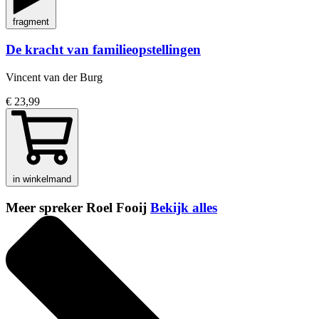
fragment
De kracht van familieopstellingen
Vincent van der Burg
€ 23,99
in winkelmand
Meer spreker Roel Fooij
Bekijk alles