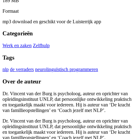
189 MB
Formaat
mp3 download en geschikt voor de Luisterrijk app
Categorieën
Werk en zaken
Zelfhulp
Tags
nlp
de verraders
neurolinguïstisch programmeren
Over de auteur
Dr. Vincent van der Burg is psycholoog, auteur en oprichter van
opleidingsinstituut UNLP, dat persoonlijke ontwikkeling praktisch
en toegankelijk maakt voor iedereen. Hij is auteur van ‘De kracht
van famillieopstellingen’ en ‘Coach jezelf met NLP’.
Dr. Vincent van der Burg is psycholoog, auteur en oprichter van
opleidingsinstituut UNLP, dat persoonlijke ontwikkeling praktisch
en toegankelijk maakt voor iedereen. Hij is auteur van ‘De kracht
van famillieopstellingen’ en ‘Coach jezelf met NLP’.