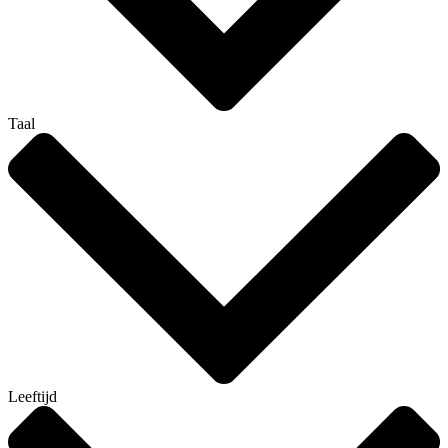
Taal
Leeftijd