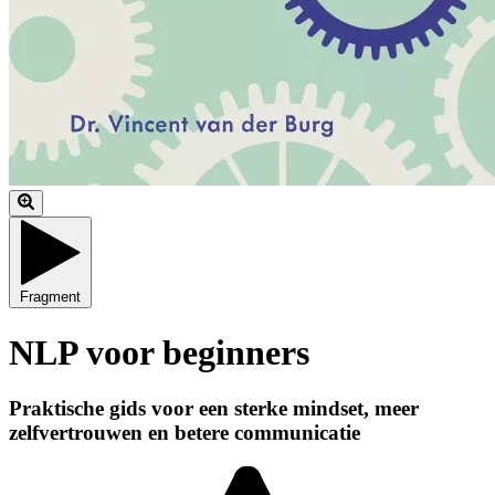
Fragment
NLP voor beginners
Praktische gids voor een sterke mindset, meer
zelfvertrouwen en betere communicatie