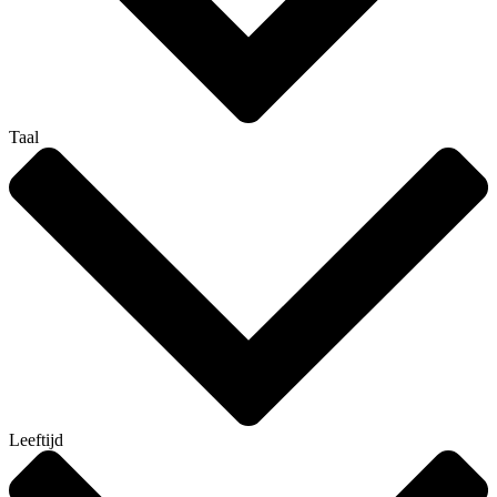
Taal
Leeftijd