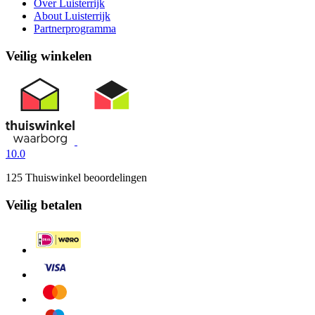
Over Luisterrijk
About Luisterrijk
Partnerprogramma
Veilig winkelen
10.0
125 Thuiswinkel beoordelingen
Veilig betalen