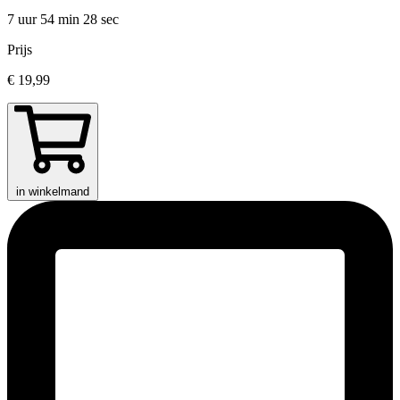
7 uur 54 min
28 sec
Prijs
€ 19,99
in winkelmand