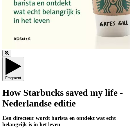
Fragment
How Starbucks saved my life -
Nederlandse editie
Een directeur wordt barista en ontdekt wat echt
belangrijk is in het leven