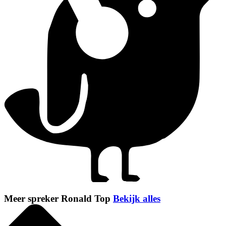
Meer spreker Ronald Top
Bekijk alles