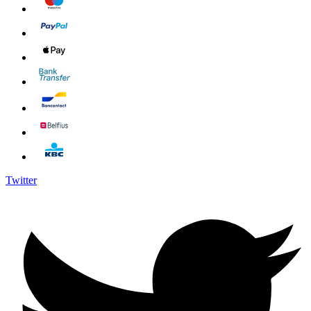
Twitter