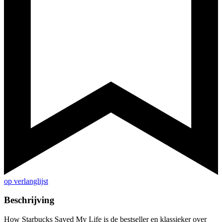
op verlanglijst
Beschrijving
How Starbucks Saved My Life is de bestseller en klassieker over