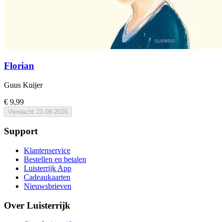
Florian
Guus Kuijer
€ 9,99
Verwacht
21-08-2026
Support
Klantenservice
Bestellen en betalen
Luisterrijk App
Cadeaukaarten
Nieuwsbrieven
Over Luisterrijk