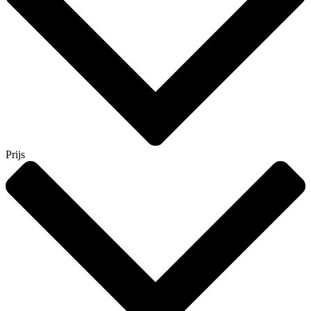
Prijs