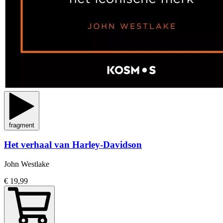
fragment
Het verhaal van Harley-Davidson
John Westlake
€ 19,99