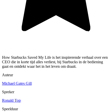
How Starbucks Saved My Life is het inspirerende verhaal over een
CEO die in korte tijd alles verliest, bij Starbucks in de bediening
gaat en ontdekt waar het in het leven om draait.
Auteur
Michael Gates Gill
Spreker
Ronald Top
Speelduur