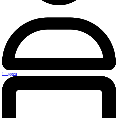
Inloggen