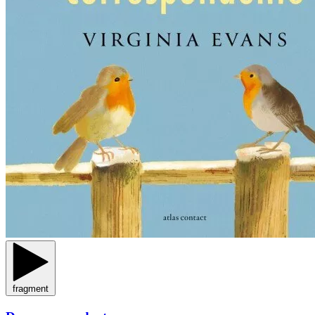
fragment