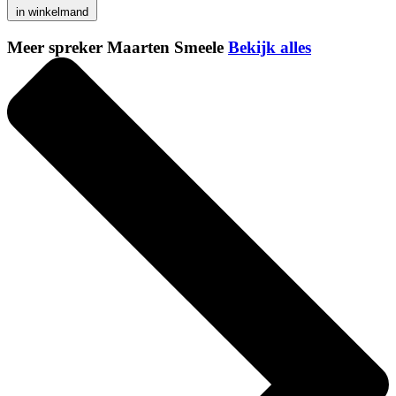
in winkelmand
Meer spreker Maarten Smeele
Bekijk alles