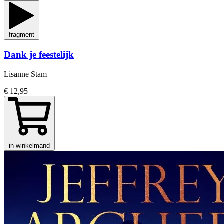
fragment
Dank je feestelijk
Lisanne Stam
€ 12,95
in winkelmand