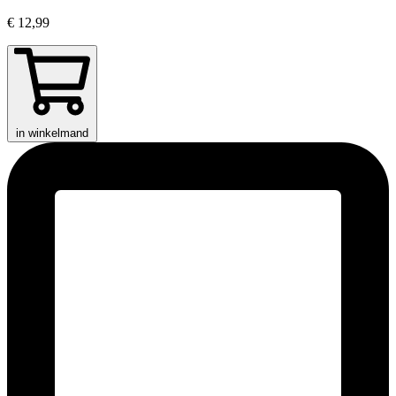
€ 12,99
in winkelmand