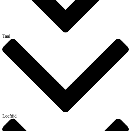
Taal
Leeftijd