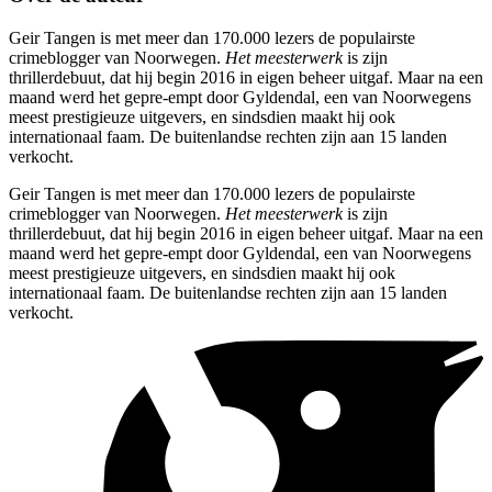
Geir Tangen is met meer dan 170.000 lezers de populairste
crimeblogger van Noorwegen.
Het meesterwerk
is zijn
thrillerdebuut, dat hij begin 2016 in eigen beheer uitgaf. Maar na een
maand werd het gepre-empt door Gyldendal, een van Noorwegens
meest prestigieuze uitgevers, en sindsdien maakt hij ook
internationaal faam. De buitenlandse rechten zijn aan 15 landen
verkocht.
Geir Tangen is met meer dan 170.000 lezers de populairste
crimeblogger van Noorwegen.
Het meesterwerk
is zijn
thrillerdebuut, dat hij begin 2016 in eigen beheer uitgaf. Maar na een
maand werd het gepre-empt door Gyldendal, een van Noorwegens
meest prestigieuze uitgevers, en sindsdien maakt hij ook
internationaal faam. De buitenlandse rechten zijn aan 15 landen
verkocht.