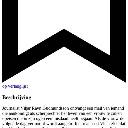
op verlanglijst
Beschrijving
Journalist Viljar Ravn Gudmundsson ontvangt een mail van iemand
die aankondigt als scherprechter het leven van een vrouw te zullen
opeisen die in zijn ogen een misdaad heeft begaan. Als de vrouw de
volgende dag vermoord wordt aangetroffen, realiseert Viljar zich dat