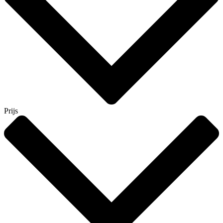
Prijs