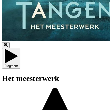
Fragment
Het meesterwerk