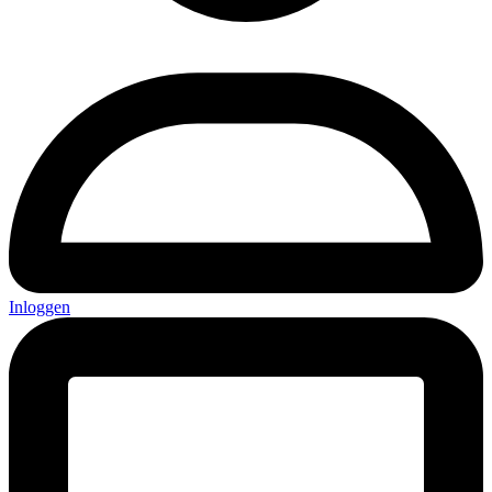
Inloggen