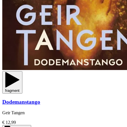
fragment
Dodemanstango
Geir Tangen
€ 12,99