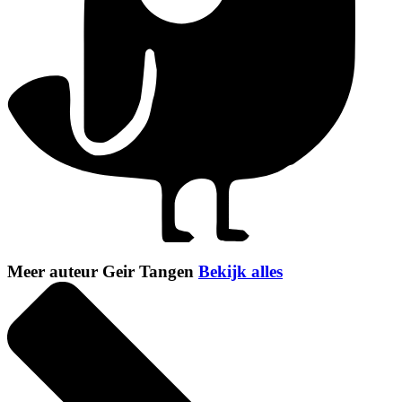
Meer auteur Geir Tangen
Bekijk alles