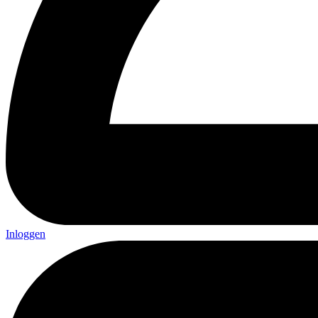
Inloggen