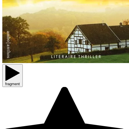
fragment