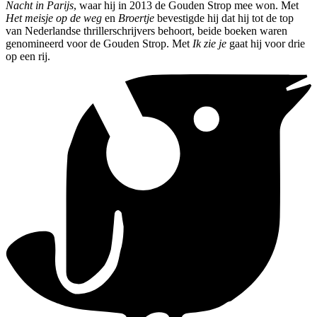
Nacht in Parijs
, waar hij in 2013 de Gouden Strop mee won. Met
Het meisje op de weg
en
Broertje
bevestigde hij dat hij tot de top
van Nederlandse thrillerschrijvers behoort, beide boeken waren
genomineerd voor de Gouden Strop. Met
Ik zie je
gaat hij voor drie
op een rij.