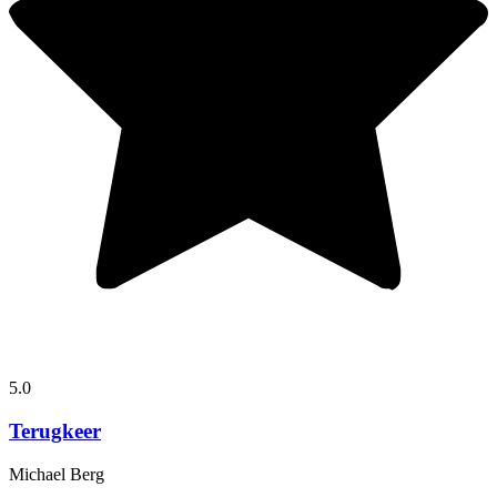
5.0
Terugkeer
Michael Berg