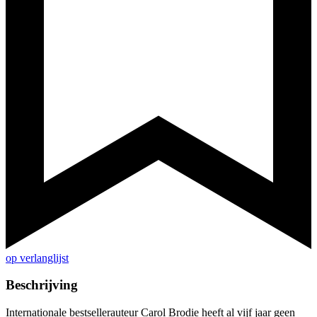
op verlanglijst
Beschrijving
Internationale bestsellerauteur Carol Brodie heeft al vijf jaar geen