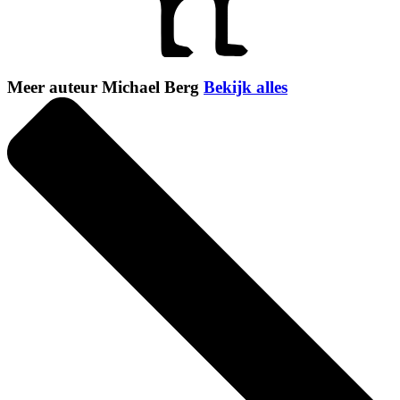
Meer auteur Michael Berg
Bekijk alles