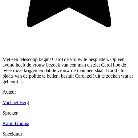
Met een telescoop begint Carol de vrouw te bespieden. Op een
avond heeft de vrouw bezoek van een man en ziet Carol hoe de
twee ruzie krijgen en dat de vrouw de man neerslaat. Dood? In
plaats van de politie te bellen, besluit Carol zelf uit te zoeken wat er
gebeurd is.
Auteur
Michael Berg
Spreker
Karin Douma
Speelduur