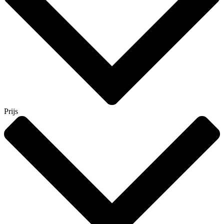
Prijs