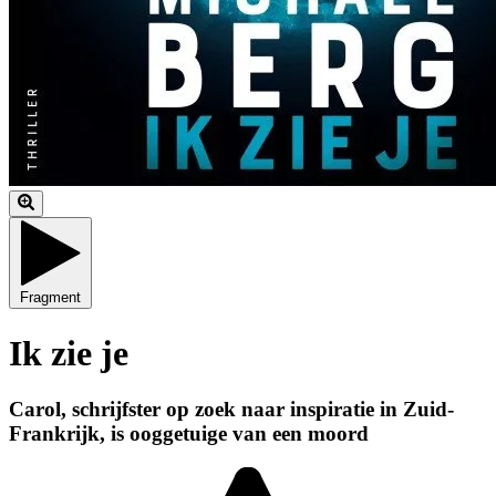
Fragment
Ik zie je
Carol, schrijfster op zoek naar inspiratie in Zuid-
Frankrijk, is ooggetuige van een moord