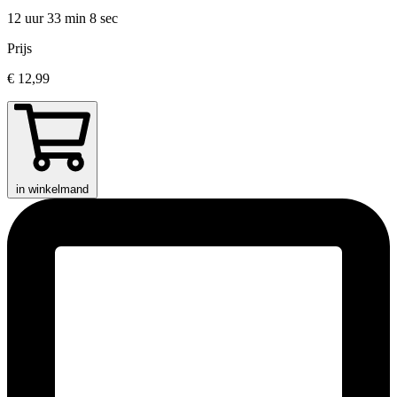
12 uur 33 min
8 sec
Prijs
€ 12,99
in winkelmand