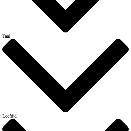
Taal
Leeftijd