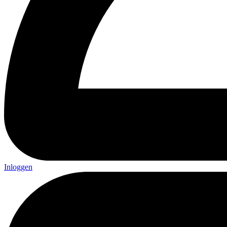
Inloggen