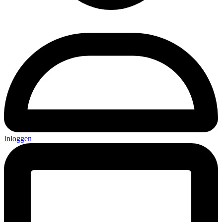
Inloggen