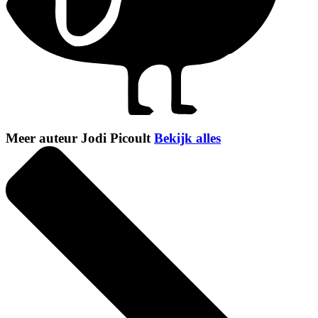
Meer auteur Jodi Picoult
Bekijk alles