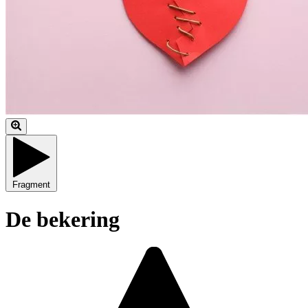
Fragment
De bekering