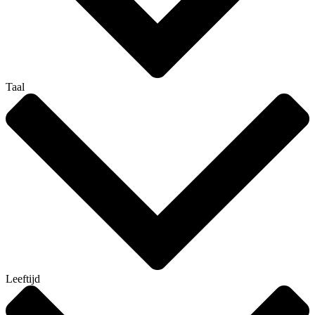
Taal
Leeftijd