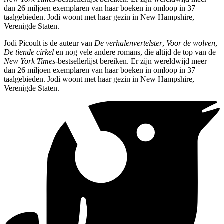
dan 26 miljoen exemplaren van haar boeken in omloop in 37
taalgebieden. Jodi woont met haar gezin in New Hampshire,
Verenigde Staten.
Jodi Picoult is de auteur van
De verhalenvertelster
,
Voor de wolven
,
De tiende cirkel
en nog vele andere romans, die altijd de top van de
New York Times
-bestsellerlijst bereiken. Er zijn wereldwijd meer
dan 26 miljoen exemplaren van haar boeken in omloop in 37
taalgebieden. Jodi woont met haar gezin in New Hampshire,
Verenigde Staten.