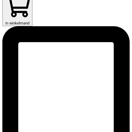
in winkelmand