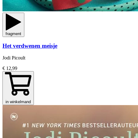
fragment
Het verdwenen meisje
Jodi Picoult
€ 12,99
in winkelmand