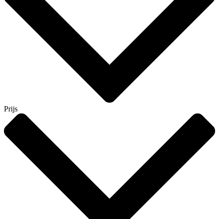
Prijs