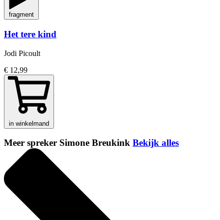
fragment
Het tere kind
Jodi Picoult
€ 12,99
in winkelmand
Meer spreker Simone Breukink
Bekijk alles