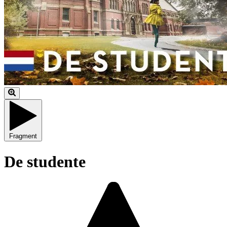
Fragment
De studente