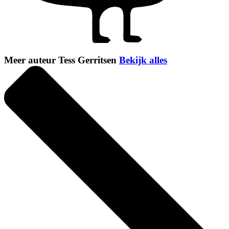
Meer auteur Tess Gerritsen
Bekijk alles