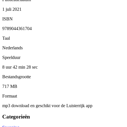
1 juli 2021
ISBN
9789044361704
Taal
Nederlands
Speelduur
8 uur 42 min
28 sec
Bestandsgrootte
717 MB
Formaat
mp3 download en geschikt voor de Luisterrijk app
Categorieën