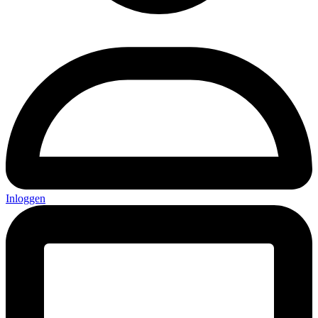
Inloggen