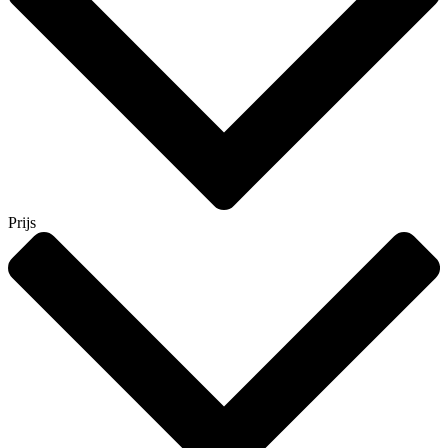
Prijs