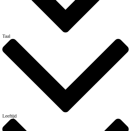
Taal
Leeftijd