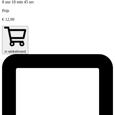
8 uur 18 min
45 sec
Prijs
€ 12,99
in winkelmand