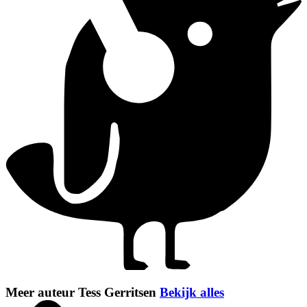
Meer auteur Tess Gerritsen
Bekijk alles