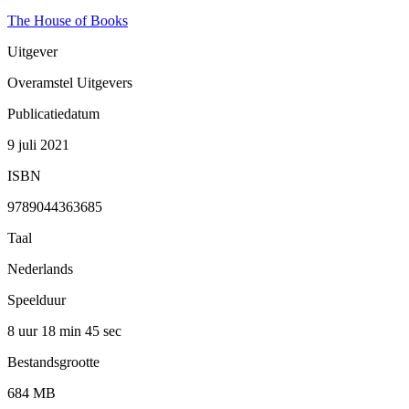
The House of Books
Uitgever
Overamstel Uitgevers
Publicatiedatum
9 juli 2021
ISBN
9789044363685
Taal
Nederlands
Speelduur
8 uur 18 min
45 sec
Bestandsgrootte
684 MB