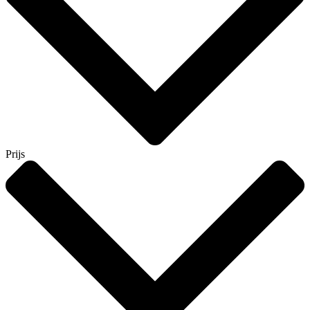
Prijs