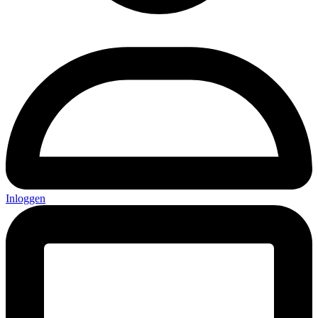
Inloggen