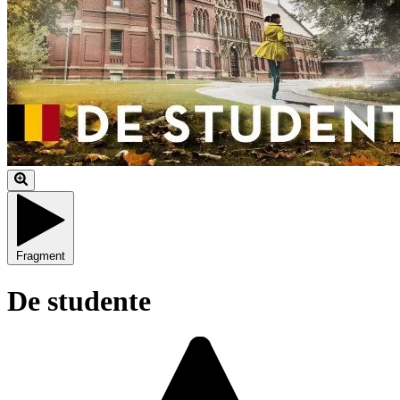
Fragment
De studente