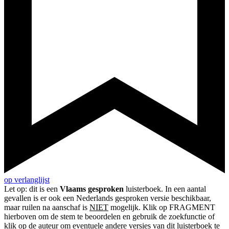
op verlanglijst
Let op: dit is een
Vlaams gesproken
luisterboek. In een aantal
gevallen is er ook een Nederlands gesproken versie beschikbaar,
maar ruilen na aanschaf is
NIET
mogelijk. Klik op FRAGMENT
hierboven om de stem te beoordelen en gebruik de zoekfunctie of
klik op de auteur om eventuele andere versies van dit luisterboek te