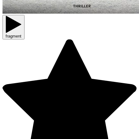
fragment