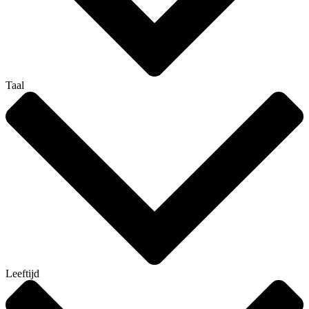
Taal
Leeftijd