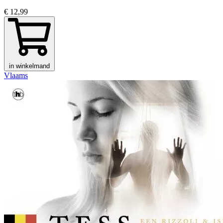
€ 12,99
in winkelmand
Vlaams