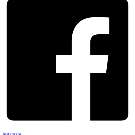
Instagram