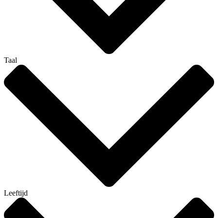
Taal
Leeftijd