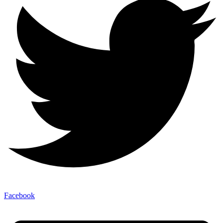
Facebook