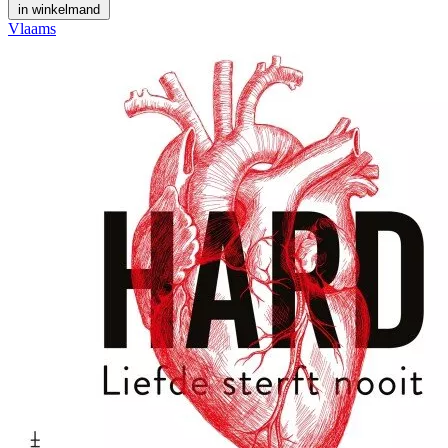
in winkelmand
Vlaams