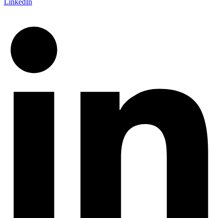
LinkedIn