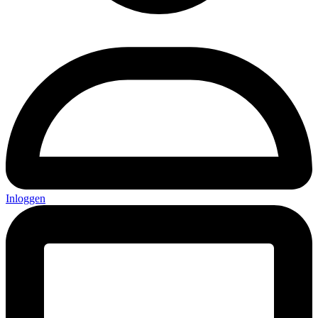
Inloggen