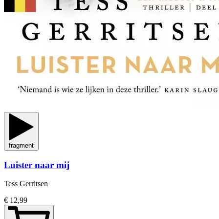
fragment
Luister naar mij
Tess Gerritsen
€ 12,99