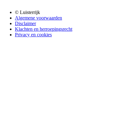
© Luisterrijk
Algemene voorwaarden
Disclaimer
Klachten en herroepingsrecht
Privacy en cookies