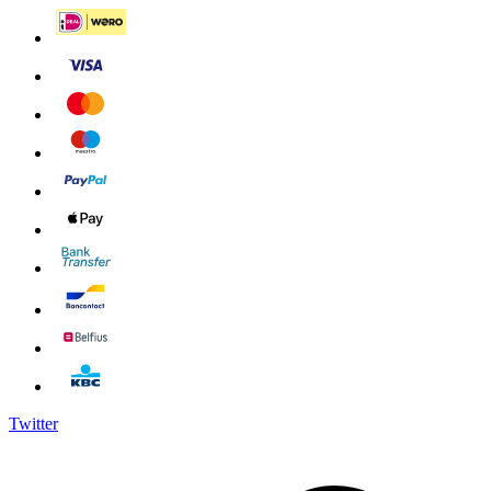
Twitter