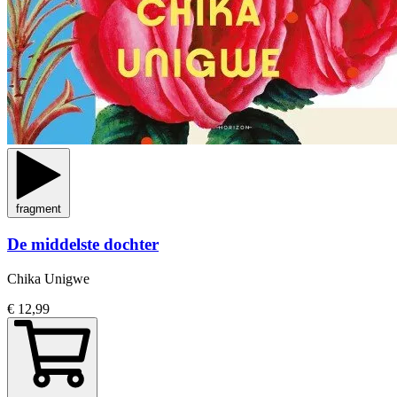
fragment
De middelste dochter
Chika Unigwe
€ 12,99