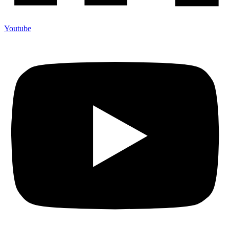
Youtube