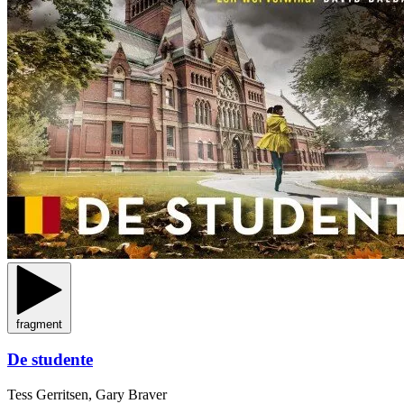
fragment
De studente
Tess Gerritsen, Gary Braver