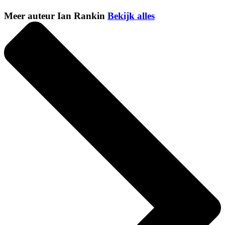
Meer auteur Ian Rankin
Bekijk alles