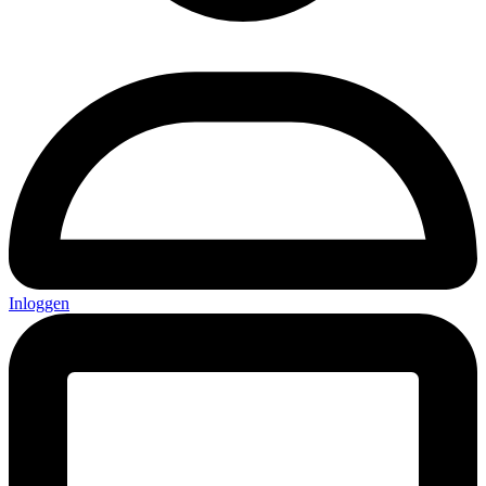
Inloggen