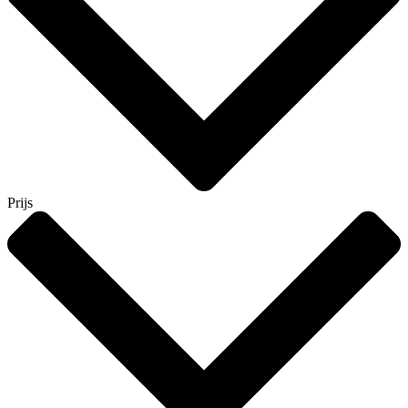
Prijs