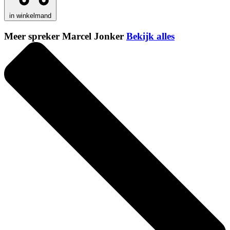
in winkelmand
Meer spreker Marcel Jonker
Bekijk alles