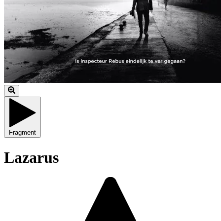
Fragment
Lazarus