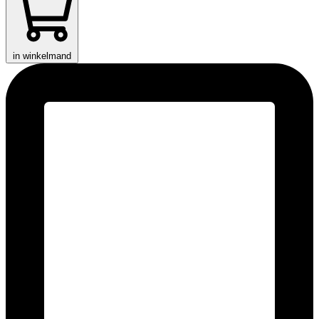
in winkelmand