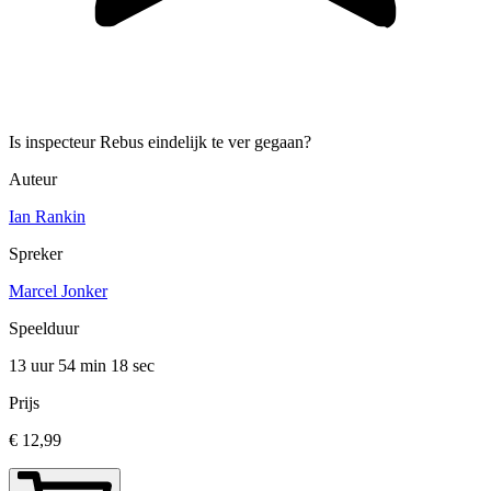
Is inspecteur Rebus eindelijk te ver gegaan?
Auteur
Ian Rankin
Spreker
Marcel Jonker
Speelduur
13 uur 54 min
18 sec
Prijs
€ 12,99