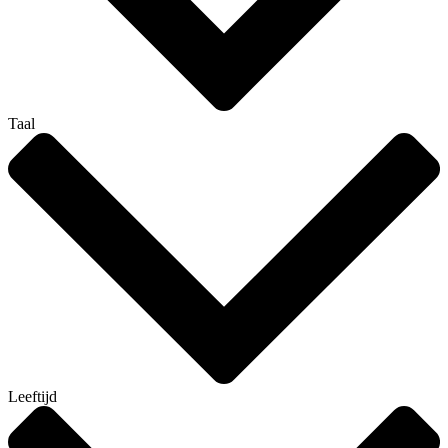
Taal
Leeftijd