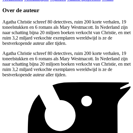
Over de auteur
Agatha Christie schreef 80 detectives, ruim 200 korte verhalen, 19
toneelstukken en 6 romans als Mary Westmacott. In Nederland zijn
naar schatting bijna 20 miljoen boeken verkocht van Christie, en met
ruim 3,2 miljard verkochte exemplaren wereldwijd is ze de
bestverkopende auteur aller tijden.
Agatha Christie schreef 80 detectives, ruim 200 korte verhalen, 19
toneelstukken en 6 romans als Mary Westmacott. In Nederland zijn
naar schatting bijna 20 miljoen boeken verkocht van Christie, en met
ruim 3,2 miljard verkochte exemplaren wereldwijd is ze de
bestverkopende auteur aller tijden.