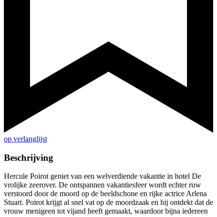
op verlanglijst
Beschrijving
Hercule Poirot geniet van een welverdiende vakantie in hotel De
vrolijke zeerover. De ontspannen vakantiesfeer wordt echter ruw
verstoord door de moord op de beeldschone en rijke actrice Arlena
Stuart. Poirot krijgt al snel vat op de moordzaak en hij ontdekt dat de
vrouw menigeen tot vijand heeft gemaakt, waardoor bijna iedereen