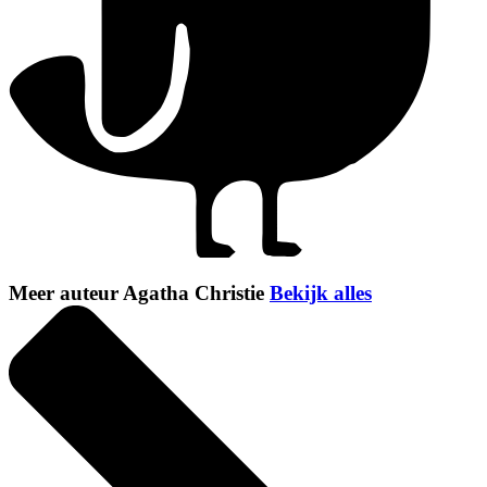
Meer auteur Agatha Christie
Bekijk alles