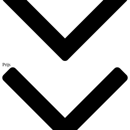
Prijs