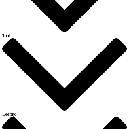
Taal
Leeftijd