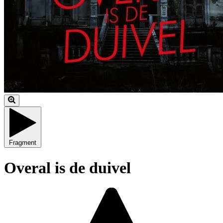
Fragment
Overal is de duivel