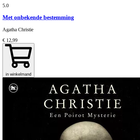
5.0
Met onbekende bestemming
Agatha Christie
€ 12,99
in winkelmand