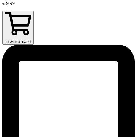
€ 9,99
in winkelmand