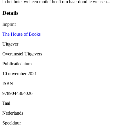
in het hotel wel een motief heeft om haar dood te wensen...
Details
Imprint
The House of Books
Uitgever
Overamstel Uitgevers
Publicatiedatum
10 november 2021
ISBN
9789044364026
Taal
Nederlands
Speelduur