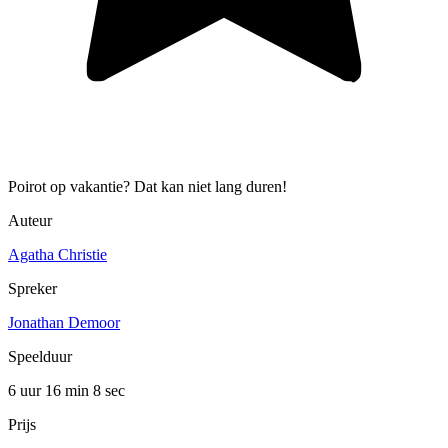
Poirot op vakantie? Dat kan niet lang duren!
Auteur
Agatha Christie
Spreker
Jonathan Demoor
Speelduur
6 uur 16 min
8 sec
Prijs