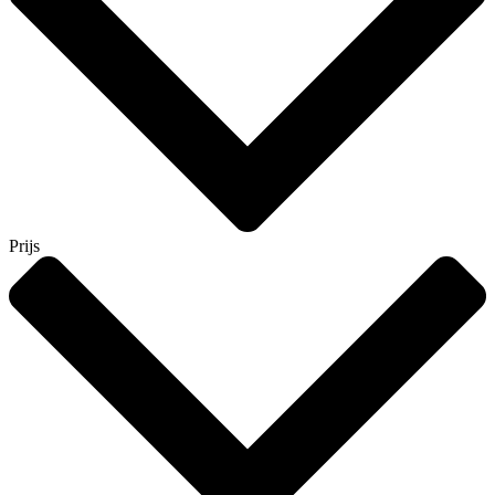
Prijs