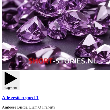
fragment
Alle zestien goed 1
Ambrose Bierce, Liam O Fraherty