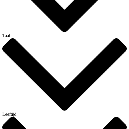
Taal
Leeftijd