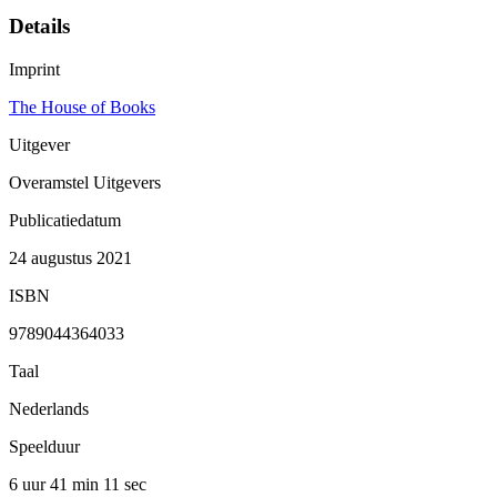
Details
Imprint
The House of Books
Uitgever
Overamstel Uitgevers
Publicatiedatum
24 augustus 2021
ISBN
9789044364033
Taal
Nederlands
Speelduur
6 uur 41 min
11 sec