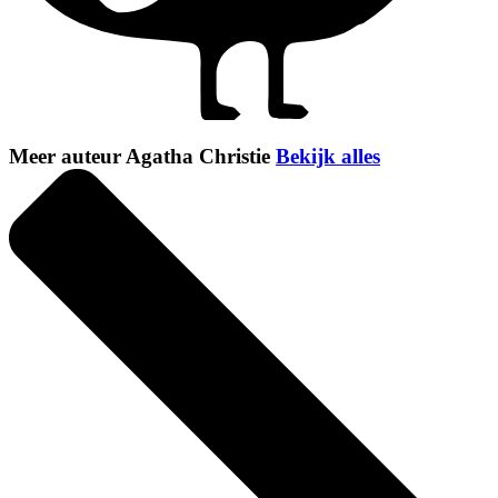
Meer auteur Agatha Christie
Bekijk alles