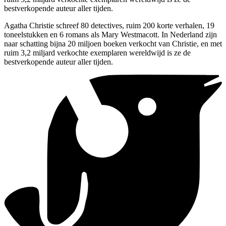
bestverkopende auteur aller tijden.
Agatha Christie schreef 80 detectives, ruim 200 korte verhalen, 19
toneelstukken en 6 romans als Mary Westmacott. In Nederland zijn
naar schatting bijna 20 miljoen boeken verkocht van Christie, en met
ruim 3,2 miljard verkochte exemplaren wereldwijd is ze de
bestverkopende auteur aller tijden.