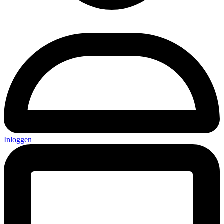
Inloggen