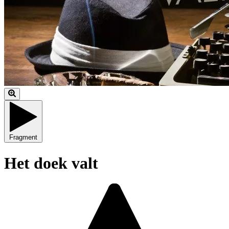
Fragment
Het doek valt