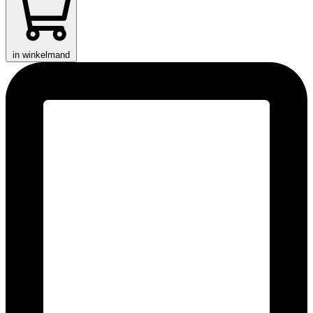
in winkelmand