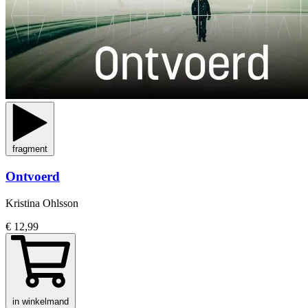
fragment
Ontvoerd
Kristina Ohlsson
€ 12,99
in winkelmand