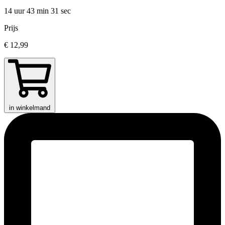
14 uur 43 min
31 sec
Prijs
€ 12,99
in winkelmand