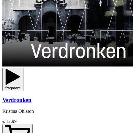
fragment
Verdronken
Kristina Ohlsson
€ 12,99