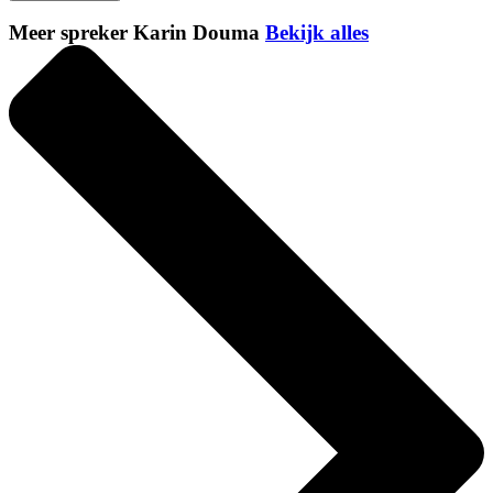
Meer spreker Karin Douma
Bekijk alles