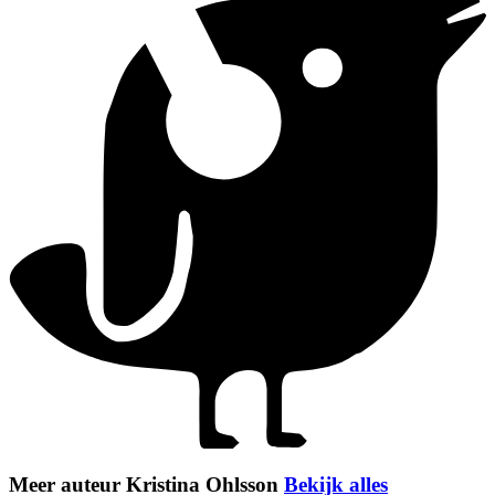
Meer auteur Kristina Ohlsson
Bekijk alles