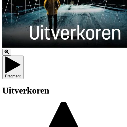
Fragment
Uitverkoren