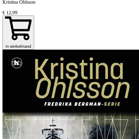
Kristina Ohlsson
€ 12,99
in winkelmand