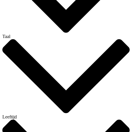
Taal
Leeftijd