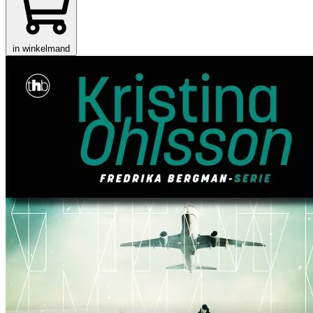
in winkelmand