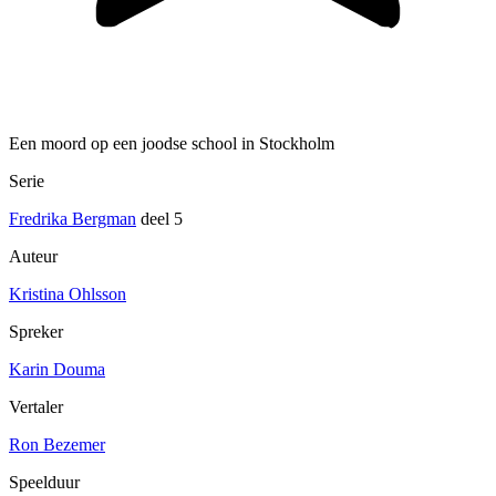
Een moord op een joodse school in Stockholm
Serie
Fredrika Bergman
deel 5
Auteur
Kristina Ohlsson
Spreker
Karin Douma
Vertaler
Ron Bezemer
Speelduur