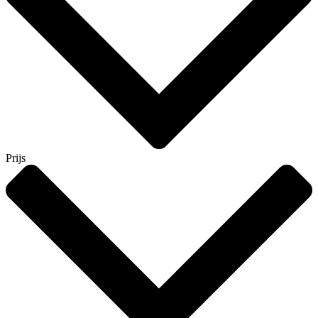
Prijs