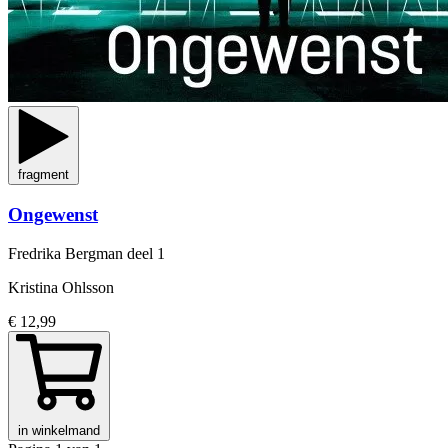
fragment
Ongewenst
Fredrika Bergman
deel 1
Kristina Ohlsson
€ 12,99
in winkelmand