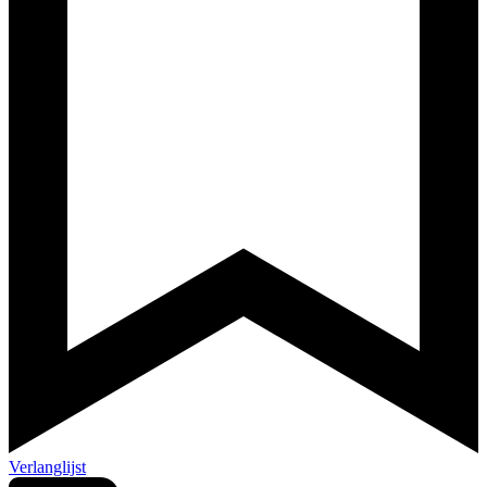
Verlanglijst