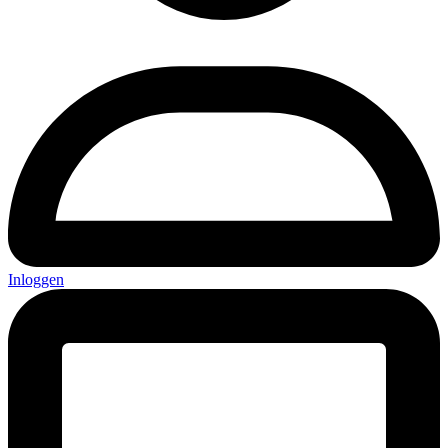
Inloggen