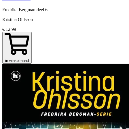
Fredrika Bergman
deel 6
Kristina Ohlsson
€ 12,99
in winkelmand