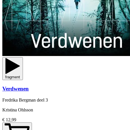
fragment
Verdwenen
Fredrika Bergman
deel 3
Kristina Ohlsson
€ 12,99