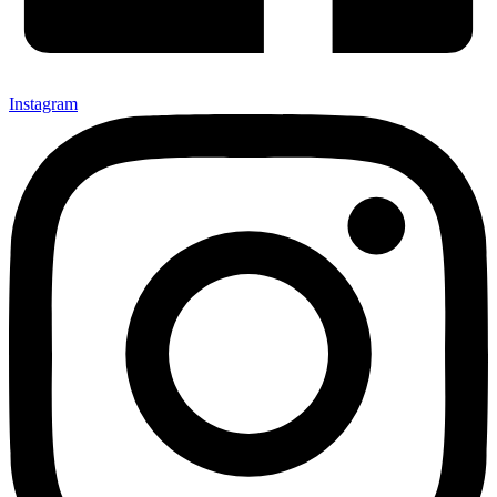
Instagram