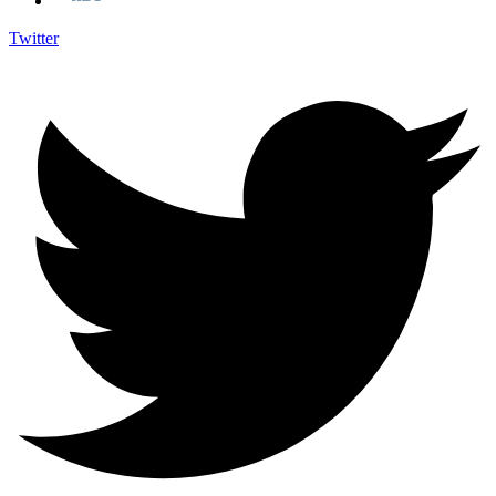
Twitter