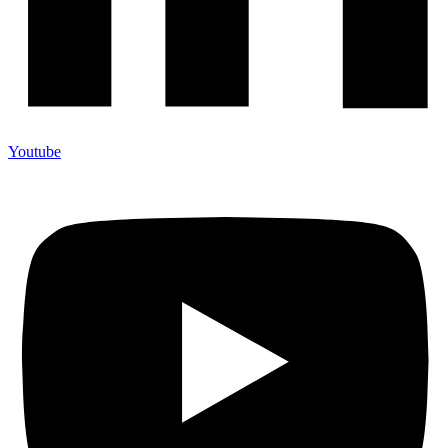
Youtube