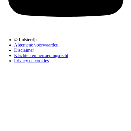
© Luisterrijk
Algemene voorwaarden
Disclaimer
Klachten en herroepingsrecht
Privacy en cookies