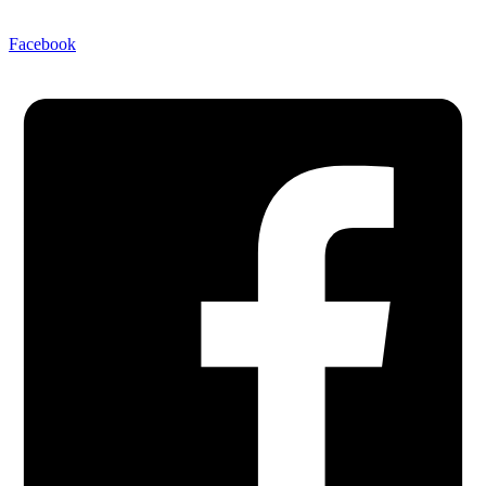
Facebook