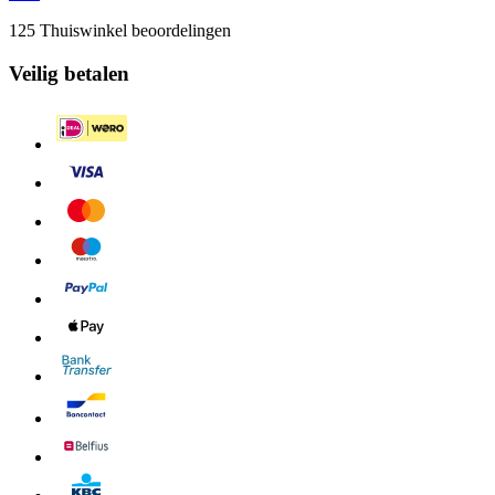
125 Thuiswinkel beoordelingen
Veilig betalen