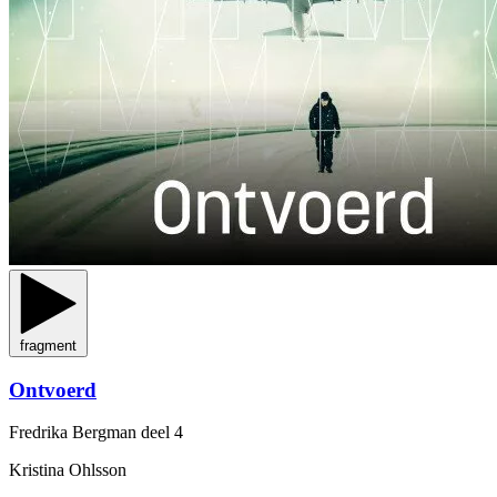
fragment
Ontvoerd
Fredrika Bergman
deel 4
Kristina Ohlsson