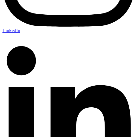
LinkedIn