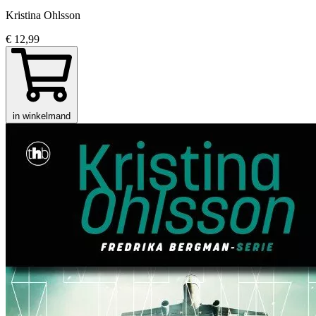
Kristina Ohlsson
€ 12,99
in winkelmand