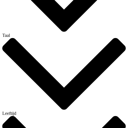
Taal
Leeftijd