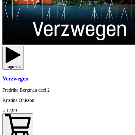
fragment
Verzwegen
Fredrika Bergman
deel 2
Kristina Ohlsson
€ 12,99