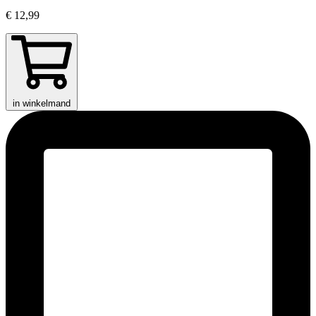
€ 12,99
in winkelmand