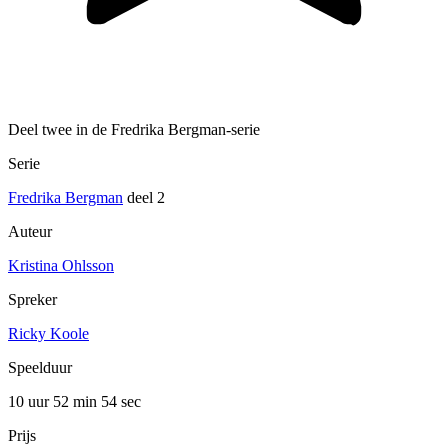
Deel twee in de Fredrika Bergman-serie
Serie
Fredrika Bergman
deel 2
Auteur
Kristina Ohlsson
Spreker
Ricky Koole
Speelduur
10 uur 52 min
54 sec
Prijs