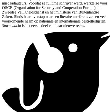
misdaadauteurs. Voordat ze fulltime schrijver werd, werkte ze voor
OSCE (Organisation for Security and Cooperation Europe), de
Zweedse Veiligheidsdienst en het ministerie van Buitenlandse
Zaken. Sinds haar overstap naar een literaire carrière is ze een veel
voorkomende naam op nationale en internationale bestsellerlijsten.
Stormwacht
is het eerste deel van haar nieuwe reeks.