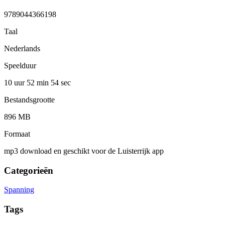
9789044366198
Taal
Nederlands
Speelduur
10 uur 52 min
54 sec
Bestandsgrootte
896 MB
Formaat
mp3 download en geschikt voor de Luisterrijk app
Categorieën
Spanning
Tags