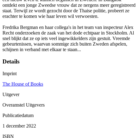
ontdekt een jonge Zweedse vrouw dat ze nergens meer geregistreerd
staat. Terwijl ze wordt gezocht door de Thaise politie, probeert ze
erachter te komen wie haar leven wil verwoesten.
Fredrika Bergman en haar collega's in het team van inspecteur Alex
Recht onderzoeken de zaak van het dode echtpaar in Stockholm. Al
snel blijkt dat ze op iets veel ingewikkelders zijn gestuit. Vreemde
gebeurtenissen, waarvan sommige zich buiten Zweden afspelen,
schijnen in verband met elkaar te staan...
Details
Imprint
The House of Books
Uitgever
Overamstel Uitgevers
Publicatiedatum
1 december 2022
ISBN