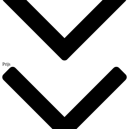
Prijs