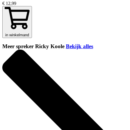
€ 12,99
in winkelmand
Meer spreker Ricky Koole
Bekijk alles