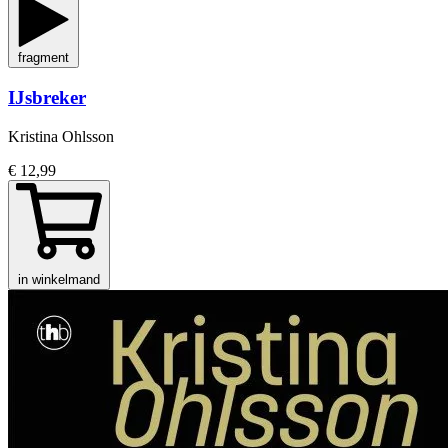
fragment
IJsbreker
Kristina Ohlsson
€ 12,99
in winkelmand