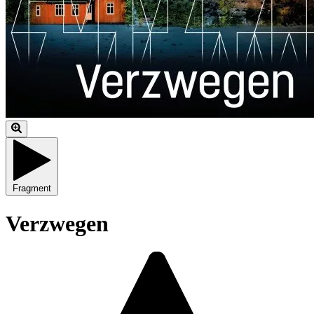
Fragment
Verzwegen