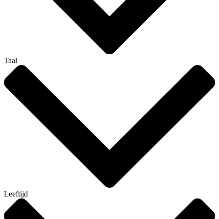
Taal
Leeftijd