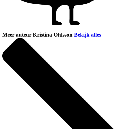
Meer auteur Kristina Ohlsson
Bekijk alles