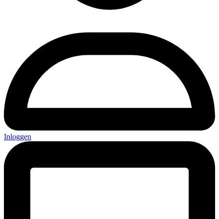
Inloggen