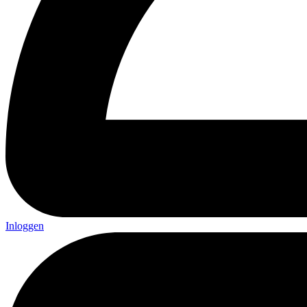
Inloggen