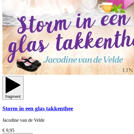
fragment
Storm in een glas takkenthee
Jacodine van de Velde
€ 9,95