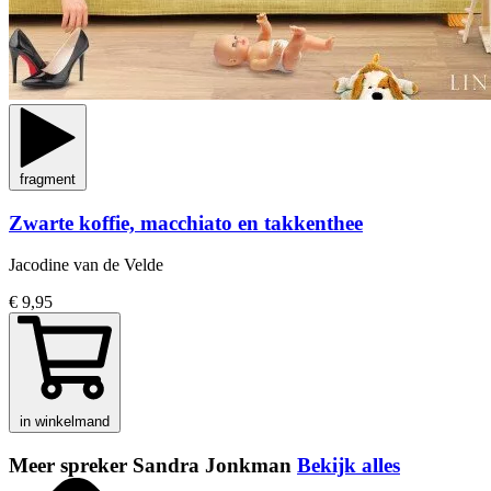
fragment
Zwarte koffie, macchiato en takkenthee
Jacodine van de Velde
€ 9,95
in winkelmand
Meer spreker Sandra Jonkman
Bekijk alles