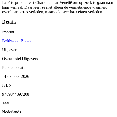
Italië te praten, reist Charlotte naar Venetië om op zoek te gaan naar
haar verhaal. Daar leert ze niet alleen de vernietigende waarheid
over haar oma's verleden, maar ook over haar eigen verleden.
Details
Imprint
Boldwood Books
Uitgever
Overamstel Uitgevers
Publicatiedatum
14 oktober 2026
ISBN
9789044397208
Taal
Nederlands