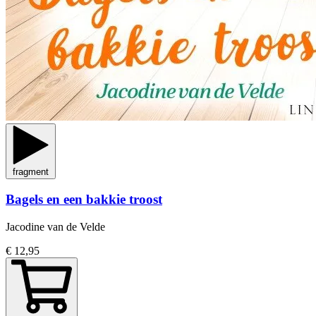
fragment
Bagels en een bakkie troost
Jacodine van de Velde
€ 12,95