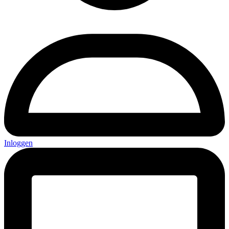
Inloggen