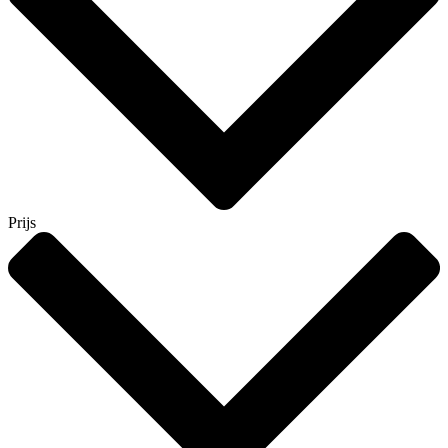
Prijs