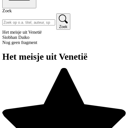
Zoek
Zoek
Het meisje uit Venetië
Siobhan Daiko
Nog geen fragment
Het meisje uit Venetië