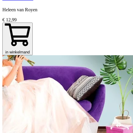
Heleen van Royen
€ 12,99
in winkelmand