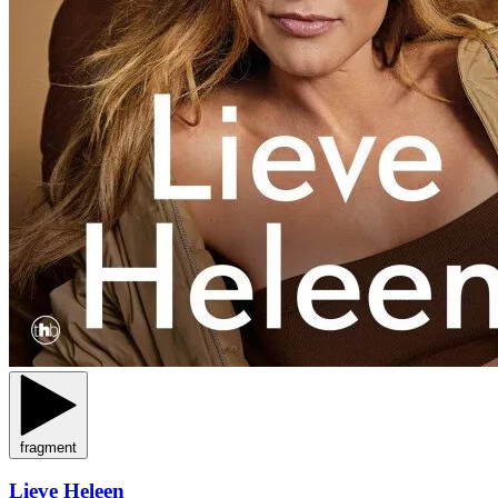
fragment
Lieve Heleen