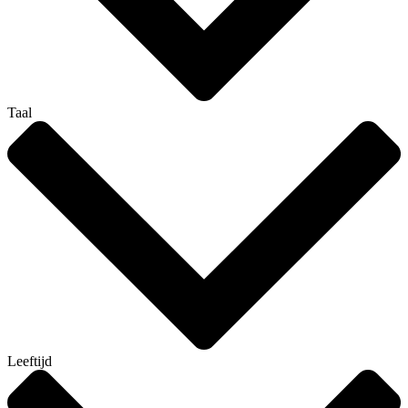
Taal
Leeftijd