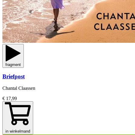
fragment
Briefpost
Chantal Claassen
€ 17,99
in winkelmand