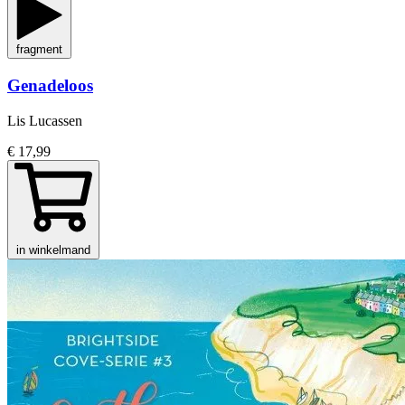
fragment
Genadeloos
Lis Lucassen
€ 17,99
in winkelmand