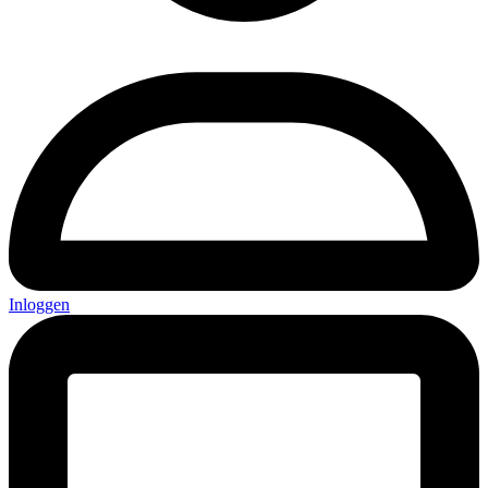
Inloggen