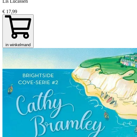
Lis Lucassen
€ 17,99
in winkelmand