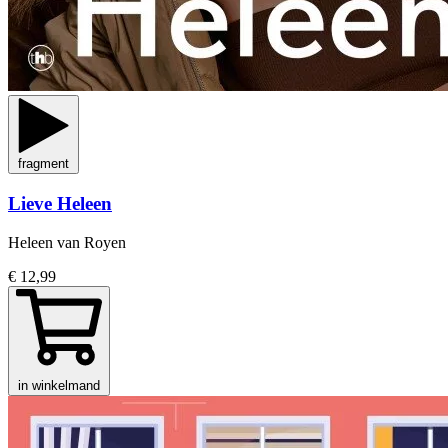
fragment
Lieve Heleen
Heleen van Royen
€ 12,99
in winkelmand