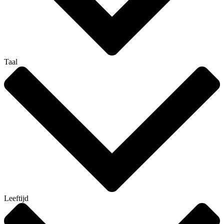
Taal
Leeftijd