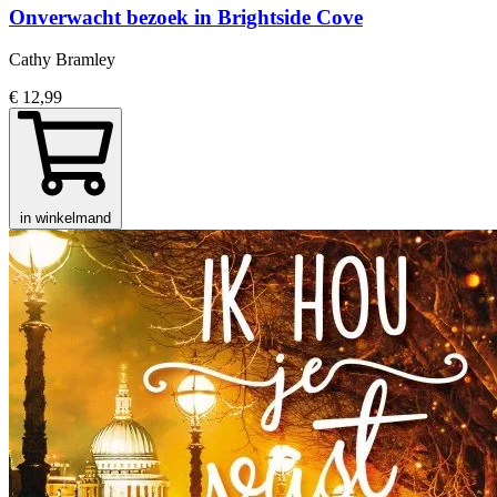
Onverwacht bezoek in Brightside Cove
Cathy Bramley
€ 12,99
in winkelmand