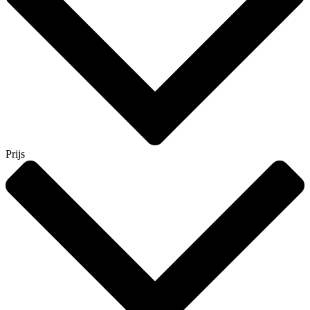
Prijs