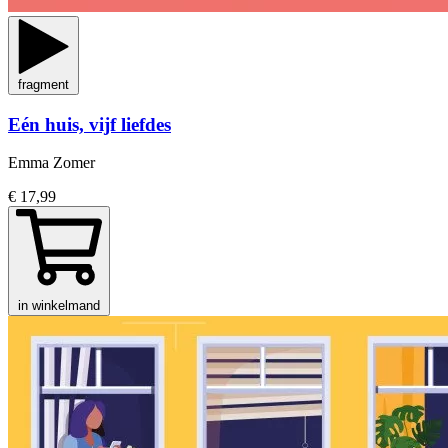
fragment
Eén huis, vijf liefdes
Emma Zomer
€ 17,99
in winkelmand