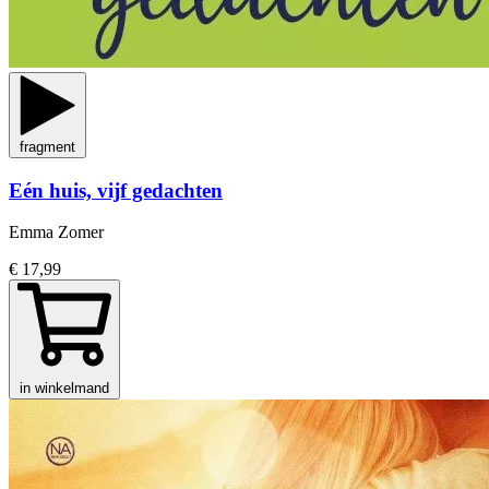
fragment
Eén huis, vijf gedachten
Emma Zomer
€ 17,99
in winkelmand