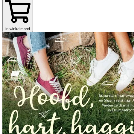
in winkelmand