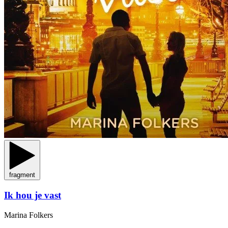
fragment
Ik hou je vast
Marina Folkers