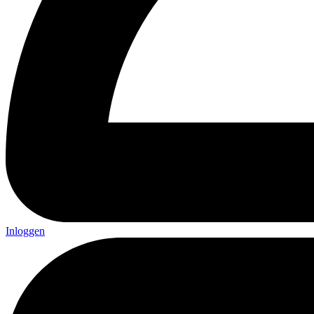
Inloggen