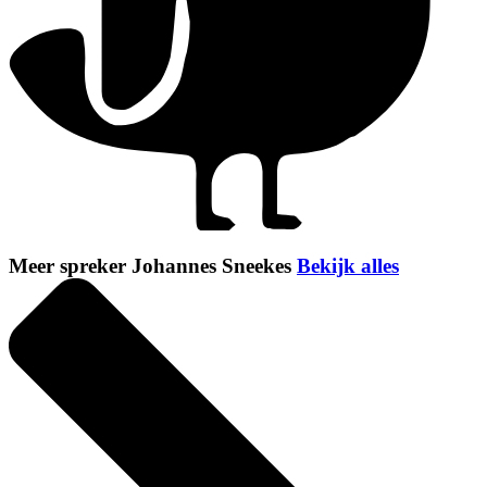
Meer spreker Johannes Sneekes
Bekijk alles