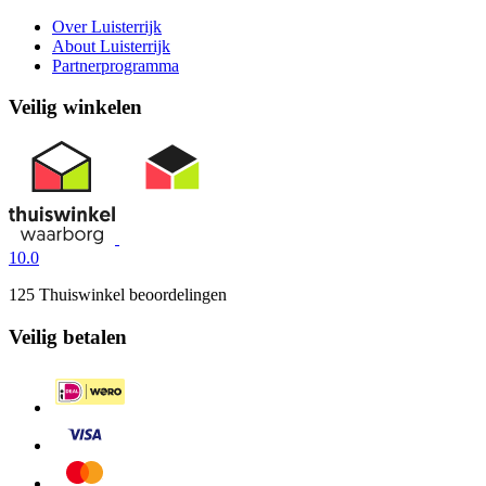
Over Luisterrijk
About Luisterrijk
Partnerprogramma
Veilig winkelen
10.0
125 Thuiswinkel beoordelingen
Veilig betalen