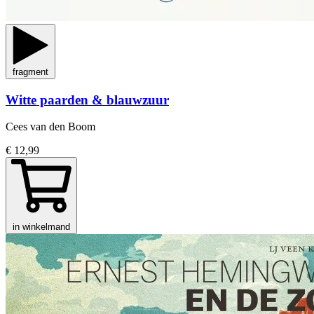
fragment
Witte paarden & blauwzuur
Cees van den Boom
€ 12,99
in winkelmand