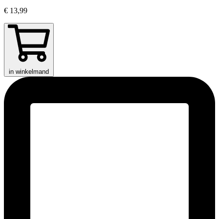
€ 13,99
in winkelmand