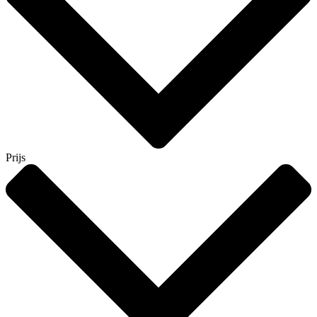
Prijs