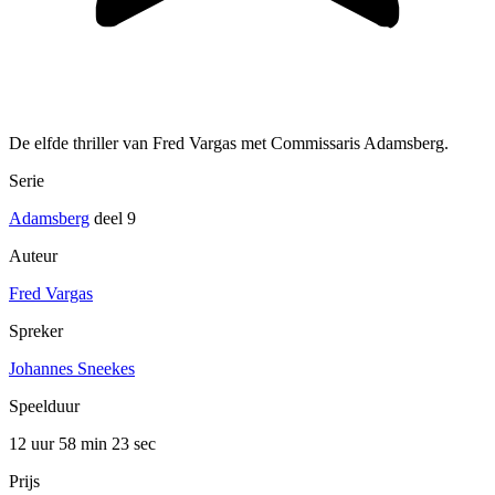
De elfde thriller van Fred Vargas met Commissaris Adamsberg.
Serie
Adamsberg
deel 9
Auteur
Fred Vargas
Spreker
Johannes Sneekes
Speelduur
12 uur 58 min
23 sec
Prijs