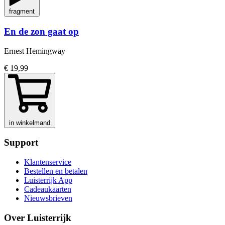
fragment
En de zon gaat op
Ernest Hemingway
€ 19,99
in winkelmand
Support
Klantenservice
Bestellen en betalen
Luisterrijk App
Cadeaukaarten
Nieuwsbrieven
Over Luisterrijk