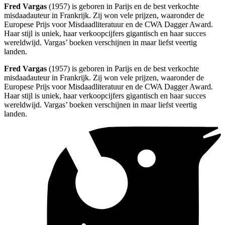
Fred Vargas
(1957) is geboren in Parijs en de best verkochte
misdaadauteur in Frankrijk. Zij won vele prijzen, waaronder de
Europese Prijs voor Misdaadliteratuur en de CWA Dagger Award.
Haar stijl is uniek, haar verkoopcijfers gigantisch en haar succes
wereldwijd. Vargas’ boeken verschijnen in maar liefst veertig
landen.
Fred Vargas
(1957) is geboren in Parijs en de best verkochte
misdaadauteur in Frankrijk. Zij won vele prijzen, waaronder de
Europese Prijs voor Misdaadliteratuur en de CWA Dagger Award.
Haar stijl is uniek, haar verkoopcijfers gigantisch en haar succes
wereldwijd. Vargas’ boeken verschijnen in maar liefst veertig
landen.