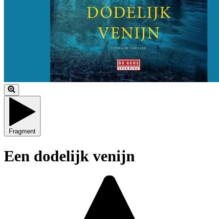
Fragment
Een dodelijk venijn