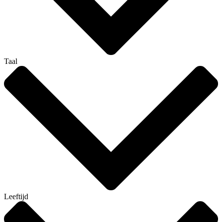
Taal
Leeftijd