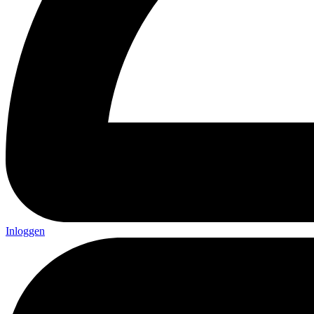
Inloggen