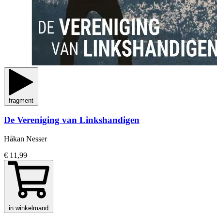
fragment
De Vereniging van Linkshandigen
Håkan Nesser
€ 11,99
in winkelmand