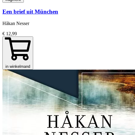
Een brief uit München
Håkan Nesser
€ 12,99
in winkelmand