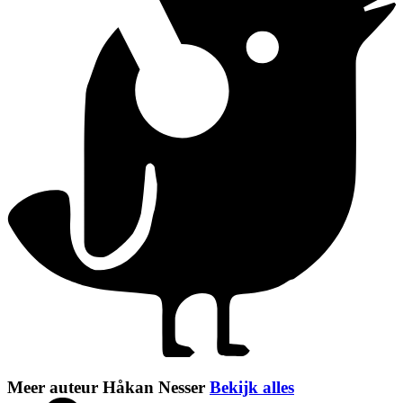
Meer auteur Håkan Nesser
Bekijk alles