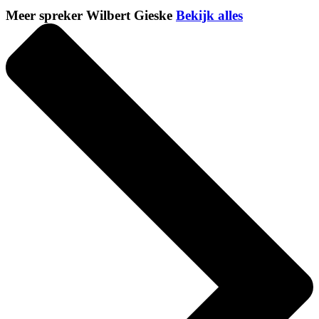
Meer spreker Wilbert Gieske
Bekijk alles