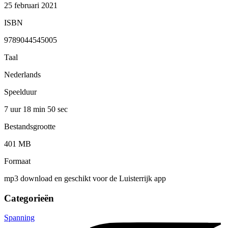
25 februari 2021
ISBN
9789044545005
Taal
Nederlands
Speelduur
7 uur 18 min
50 sec
Bestandsgrootte
401 MB
Formaat
mp3 download en geschikt voor de Luisterrijk app
Categorieën
Spanning