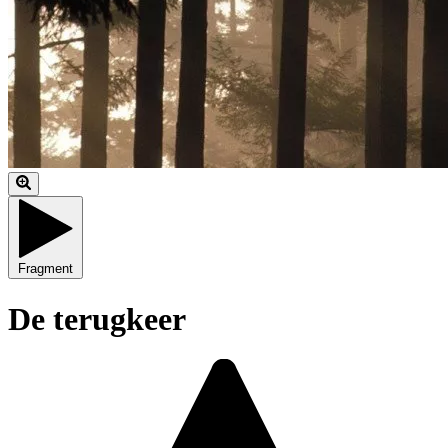
Fragment
De terugkeer