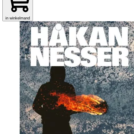
in winkelmand