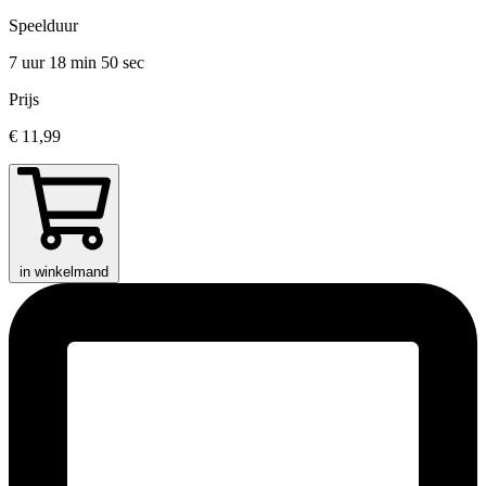
Speelduur
7 uur 18 min
50 sec
Prijs
€ 11,99
in winkelmand