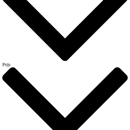
Prijs