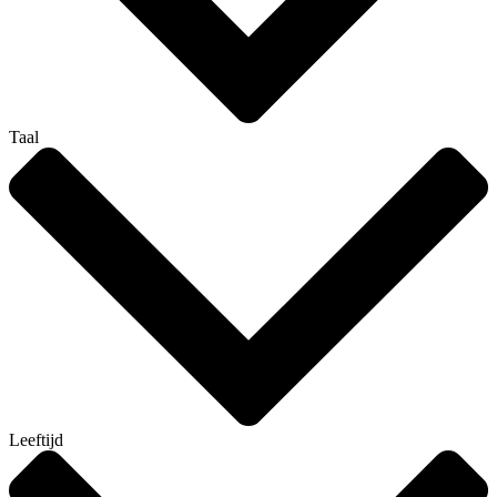
Taal
Leeftijd