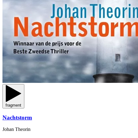
fragment
Nachtstorm
Johan Theorin