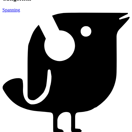
Spanning