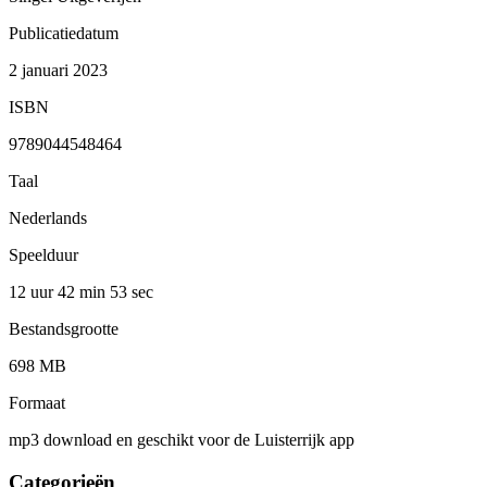
Publicatiedatum
2 januari 2023
ISBN
9789044548464
Taal
Nederlands
Speelduur
12 uur 42 min
53 sec
Bestandsgrootte
698 MB
Formaat
mp3 download en geschikt voor de Luisterrijk app
Categorieën