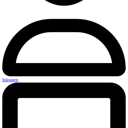
Inloggen