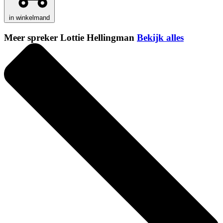
in winkelmand
Meer spreker Lottie Hellingman
Bekijk alles