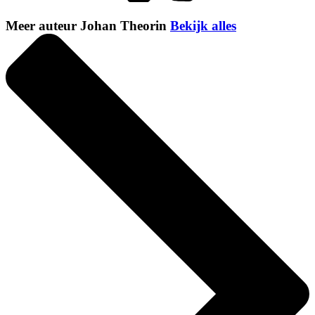
Meer auteur Johan Theorin
Bekijk alles