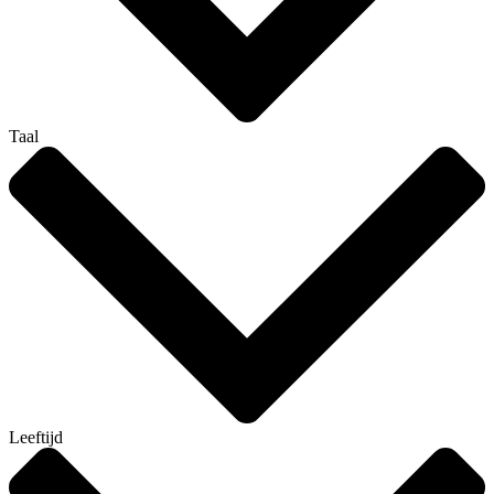
Taal
Leeftijd