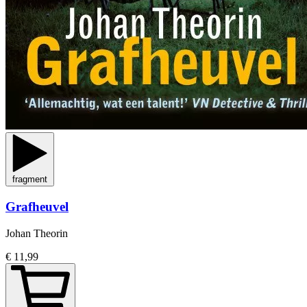
fragment
Grafheuvel
Johan Theorin
€ 11,99