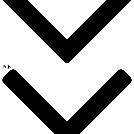
Prijs