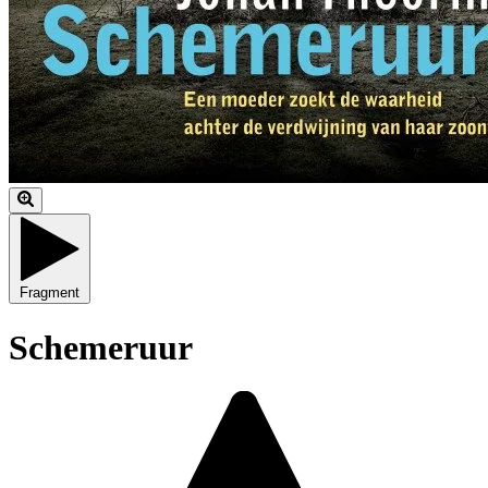
Fragment
Schemeruur