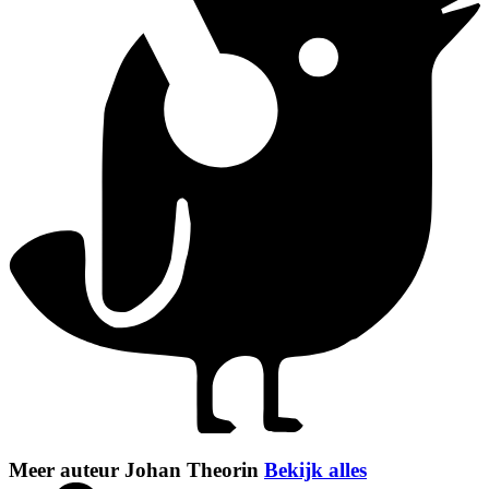
Meer auteur Johan Theorin
Bekijk alles