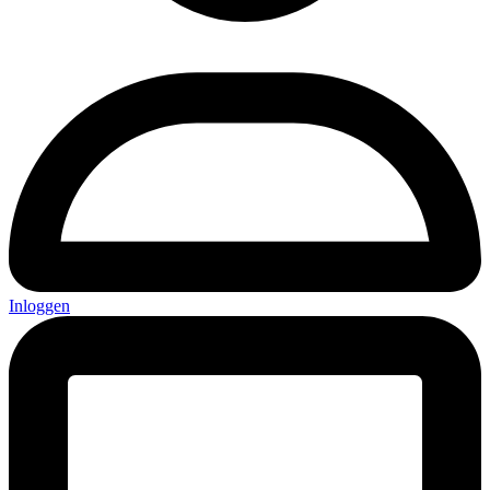
Inloggen