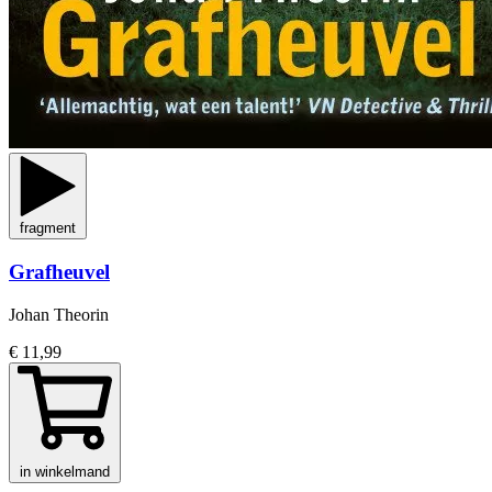
fragment
Grafheuvel
Johan Theorin
€ 11,99
in winkelmand