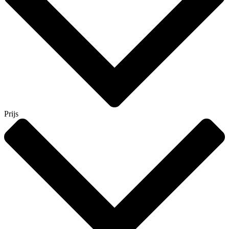
Prijs