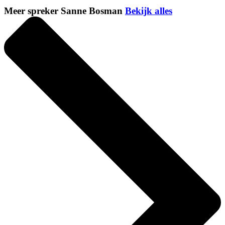
Meer spreker Sanne Bosman
Bekijk alles