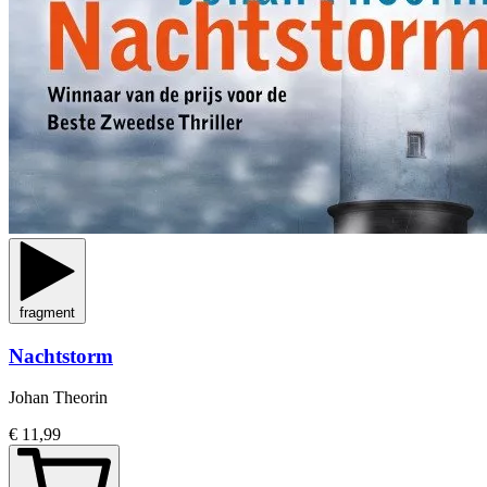
fragment
Nachtstorm
Johan Theorin
€ 11,99