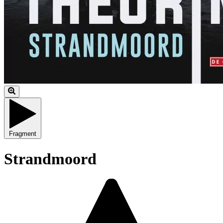
Fragment
Strandmoord