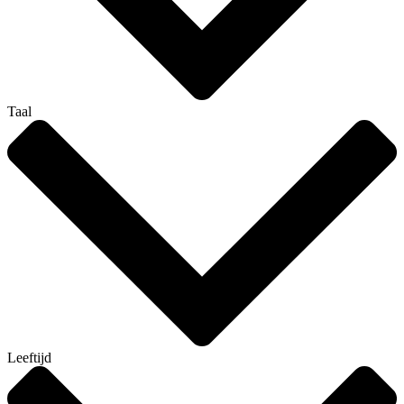
Taal
Leeftijd