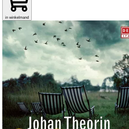
in winkelmand