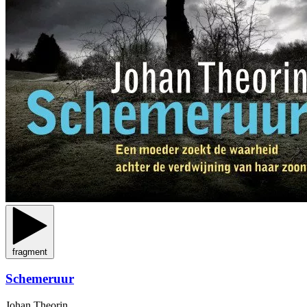
fragment
Schemeruur
Johan Theorin