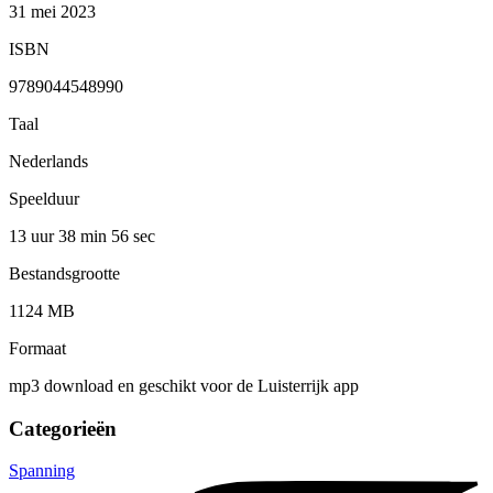
31 mei 2023
ISBN
9789044548990
Taal
Nederlands
Speelduur
13 uur 38 min
56 sec
Bestandsgrootte
1124 MB
Formaat
mp3 download en geschikt voor de Luisterrijk app
Categorieën
Spanning