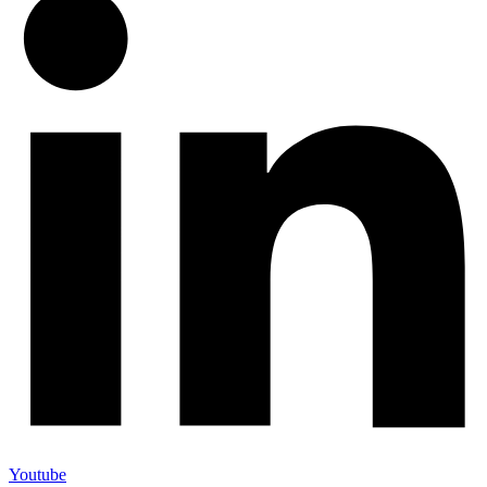
Youtube