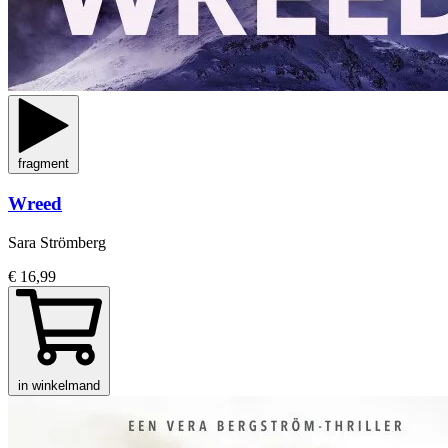
fragment
Wreed
Sara Strömberg
€ 16,99
in winkelmand