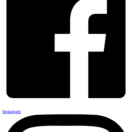
Instagram