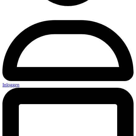
Inloggen