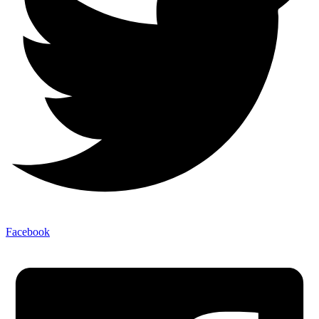
Facebook