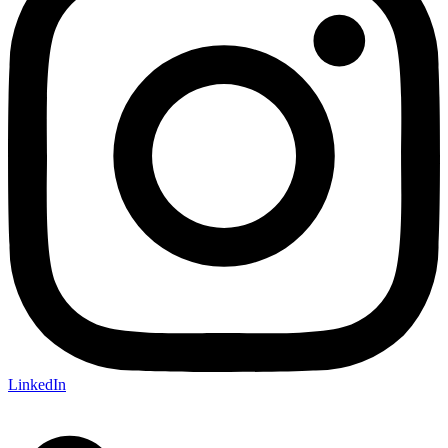
LinkedIn