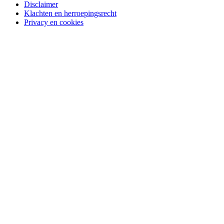
Disclaimer
Klachten en herroepingsrecht
Privacy en cookies