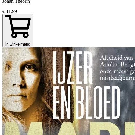
Johan Theorin
€ 11,99
in winkelmand