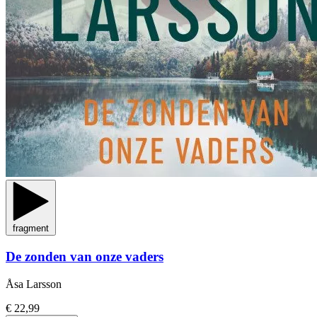
fragment
De zonden van onze vaders
Åsa Larsson
€ 22,99