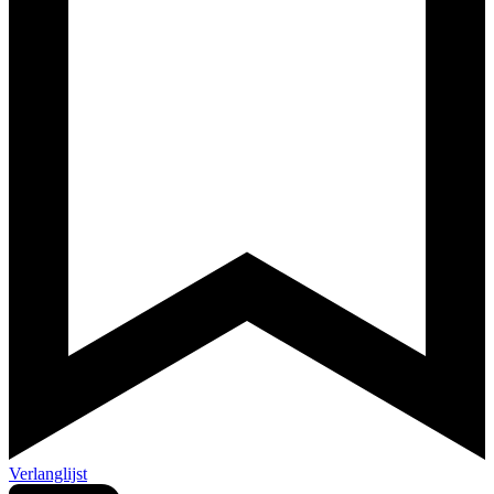
Verlanglijst