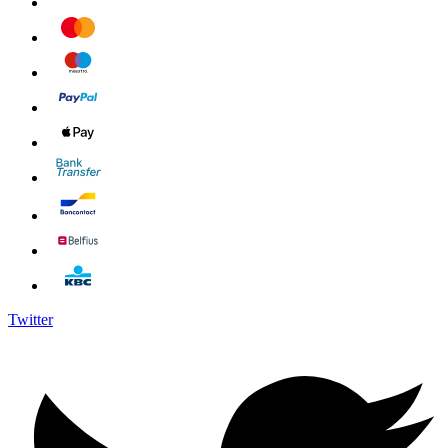
Twitter