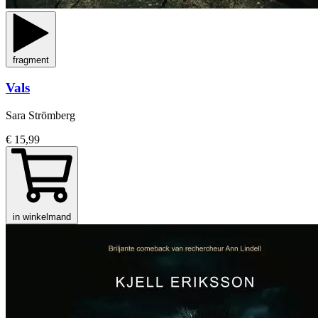
fragment
Vals
Sara Strömberg
€ 15,99
in winkelmand