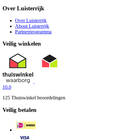
Over Luisterrijk
Over Luisterrijk
About Luisterrijk
Partnerprogramma
Veilig winkelen
10.0
125 Thuiswinkel beoordelingen
Veilig betalen