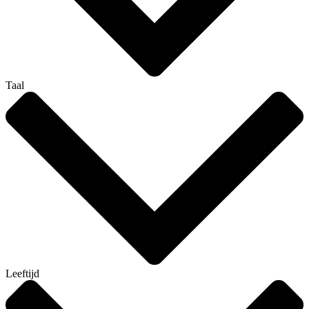
Taal
Leeftijd