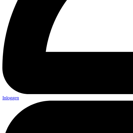
Inloggen