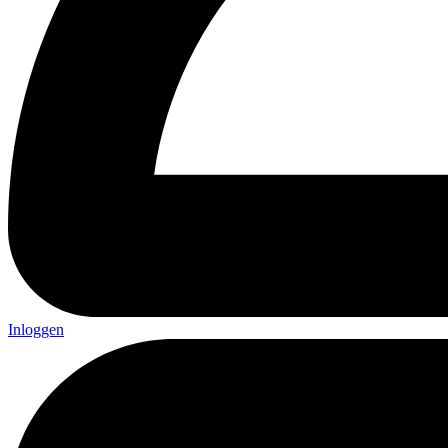
Inloggen