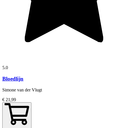
5.0
Bloedlijn
Simone van der Vlugt
€ 21,99