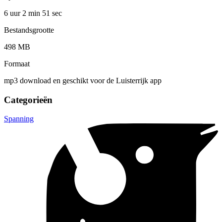
6 uur 2 min
51 sec
Bestandsgrootte
498 MB
Formaat
mp3 download en geschikt voor de Luisterrijk app
Categorieën
Spanning