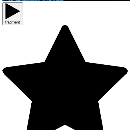
fragment