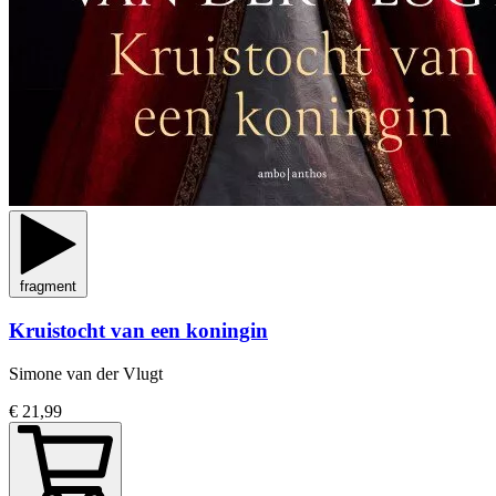
fragment
Kruistocht van een koningin
Simone van der Vlugt
€ 21,99