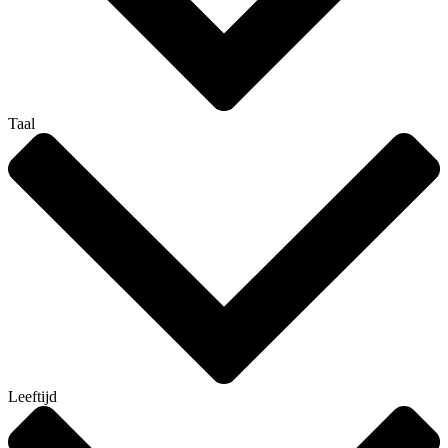
Taal
Leeftijd