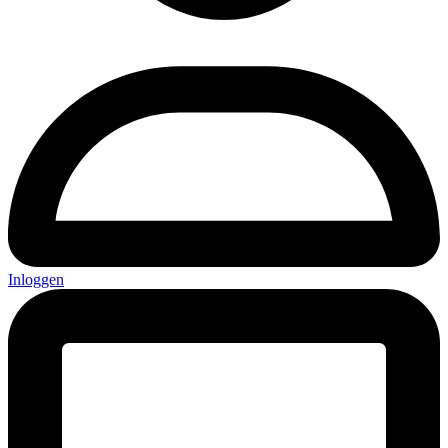
Inloggen