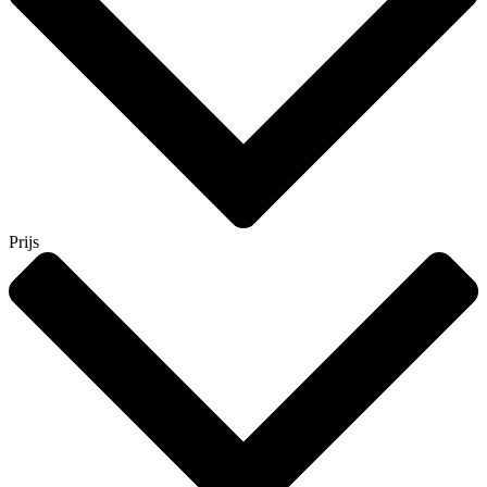
Prijs