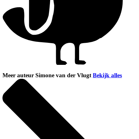
Meer auteur Simone van der Vlugt
Bekijk alles