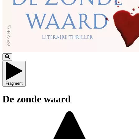
Fragment
De zonde waard