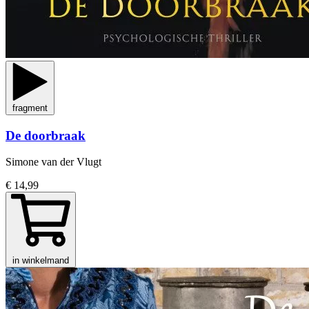
fragment
De doorbraak
Simone van der Vlugt
€ 14,99
in winkelmand