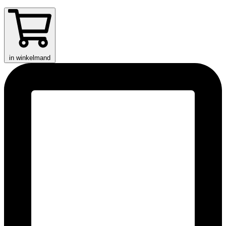
in winkelmand