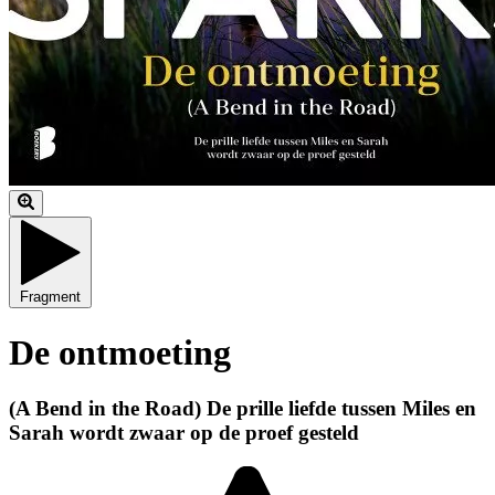
Fragment
De ontmoeting
(A Bend in the Road) De prille liefde tussen Miles en
Sarah wordt zwaar op de proef gesteld