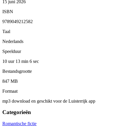
15 juni 2026
ISBN
9789049212582
Taal
Nederlands
Speelduur
10 uur 13 min
6 sec
Bestandsgrootte
847 MB
Formaat
mp3 download en geschikt voor de Luisterrijk app
Categorieën
Romantische fictie