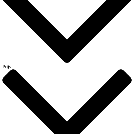
Prijs