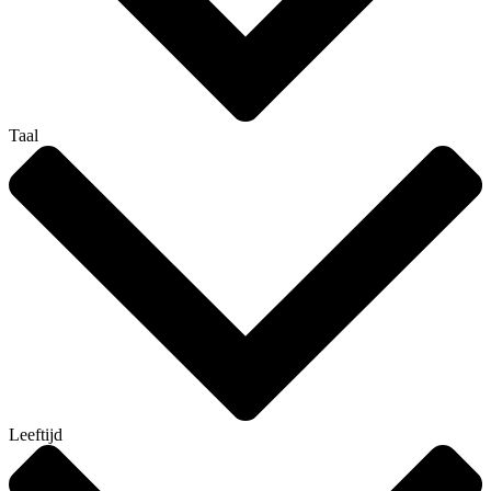
Taal
Leeftijd