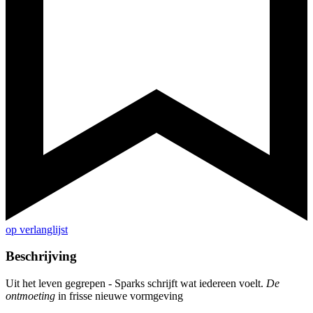
op verlanglijst
Beschrijving
Uit het leven gegrepen - Sparks schrijft wat iedereen voelt.
De
ontmoeting
in frisse nieuwe vormgeving