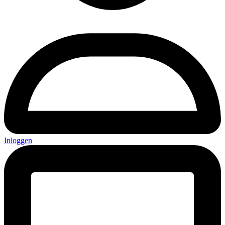
Inloggen