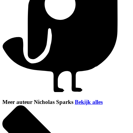
Meer auteur Nicholas Sparks
Bekijk alles