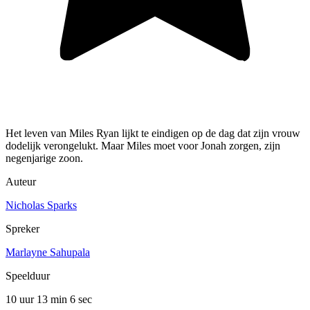
Het leven van Miles Ryan lijkt te eindigen op de dag dat zijn vrouw
dodelijk verongelukt. Maar Miles moet voor Jonah zorgen, zijn
negenjarige zoon.
Auteur
Nicholas Sparks
Spreker
Marlayne Sahupala
Speelduur
10 uur 13 min
6 sec