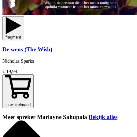
fragment
De wens (The Wish)
Nicholas Sparks
€ 19,99
in winkelmand
Meer spreker Marlayne Sahupala
Bekijk alles