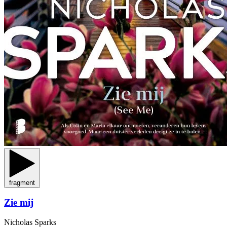
fragment
Zie mij
Nicholas Sparks