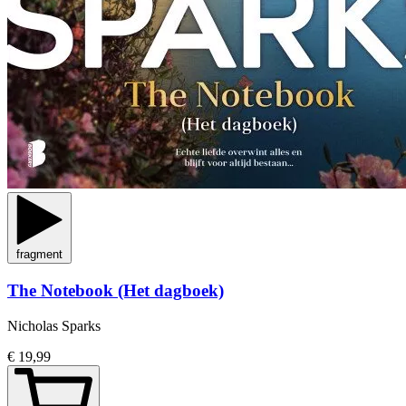
fragment
The Notebook (Het dagboek)
Nicholas Sparks
€ 19,99