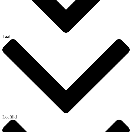
Taal
Leeftijd