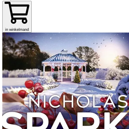
in winkelmand