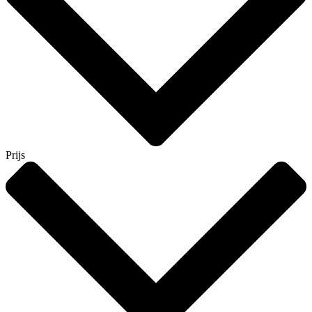
Prijs