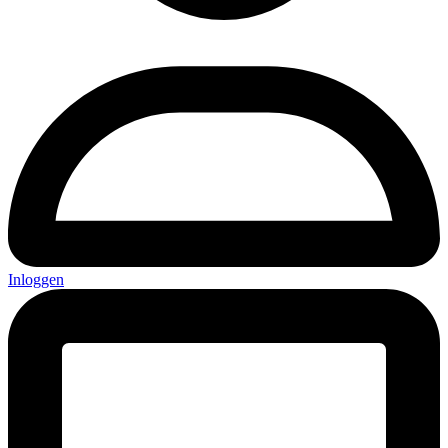
Inloggen