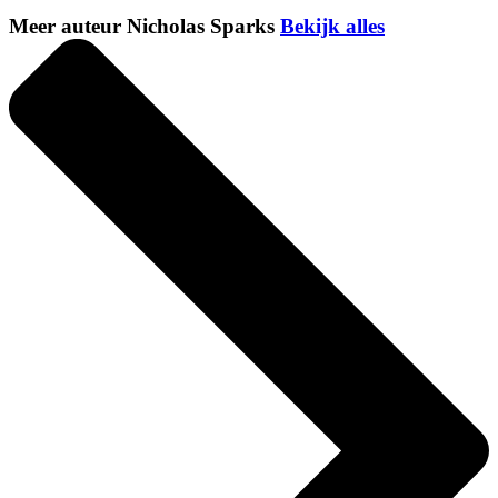
Meer auteur Nicholas Sparks
Bekijk alles