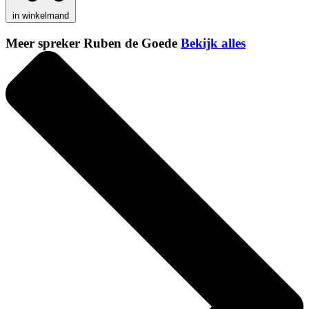
in winkelmand
Meer spreker Ruben de Goede
Bekijk alles