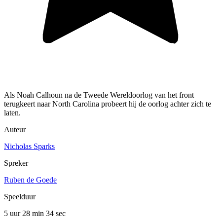
Als Noah Calhoun na de Tweede Wereldoorlog van het front
terugkeert naar North Carolina probeert hij de oorlog achter zich te
laten.
Auteur
Nicholas Sparks
Spreker
Ruben de Goede
Speelduur
5 uur 28 min
34 sec