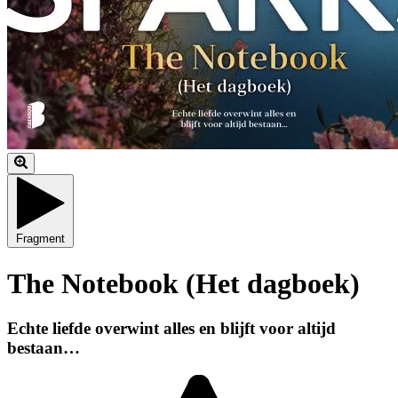
Fragment
The Notebook (Het dagboek)
Echte liefde overwint alles en blijft voor altijd
bestaan…