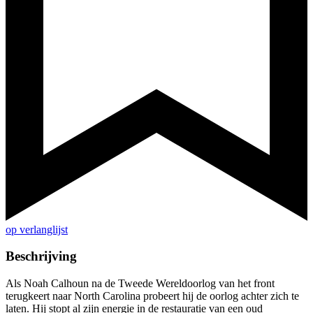
op verlanglijst
Beschrijving
Als Noah Calhoun na de Tweede Wereldoorlog van het front
terugkeert naar North Carolina probeert hij de oorlog achter zich te
laten. Hij stopt al zijn energie in de restauratie van een oud