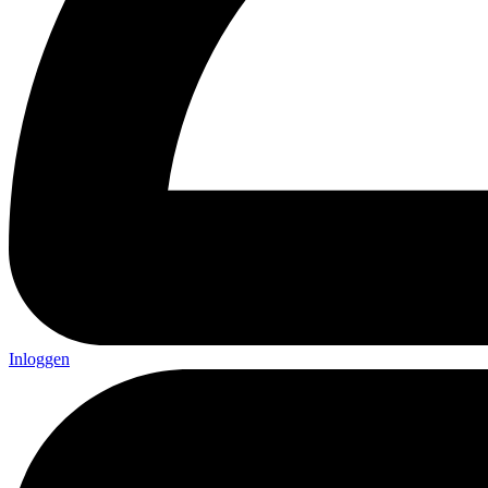
Inloggen