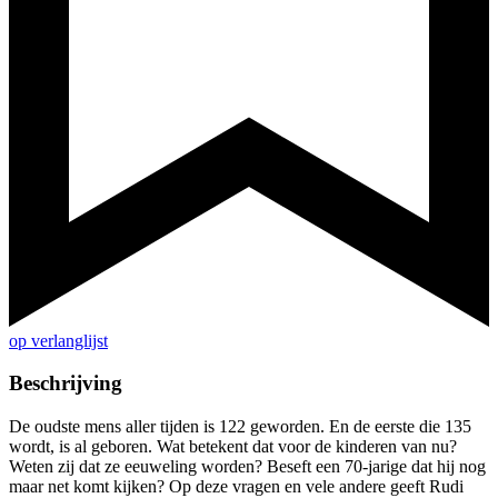
op verlanglijst
Beschrijving
De oudste mens aller tijden is 122 geworden. En de eerste die 135
wordt, is al geboren. Wat betekent dat voor de kinderen van nu?
Weten zij dat ze eeuweling worden? Beseft een 70-jarige dat hij nog
maar net komt kijken? Op deze vragen en vele andere geeft Rudi