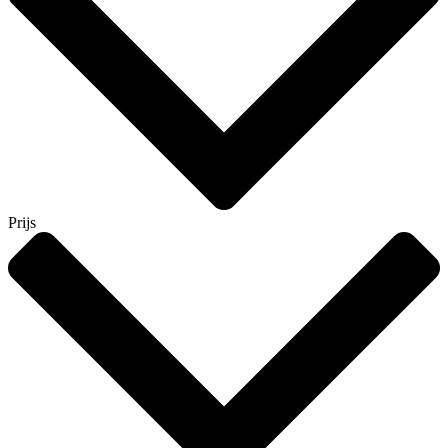
Prijs