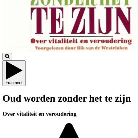
Fragment
Oud worden zonder het te zijn
Over vitaliteit en veroudering