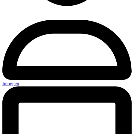
Inloggen