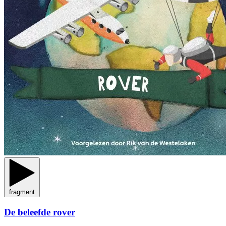
fragment
De beleefde rover