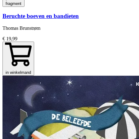
fragment
Beruchte boeven en bandieten
Thomas Brunstrøm
€ 19,99
in winkelmand