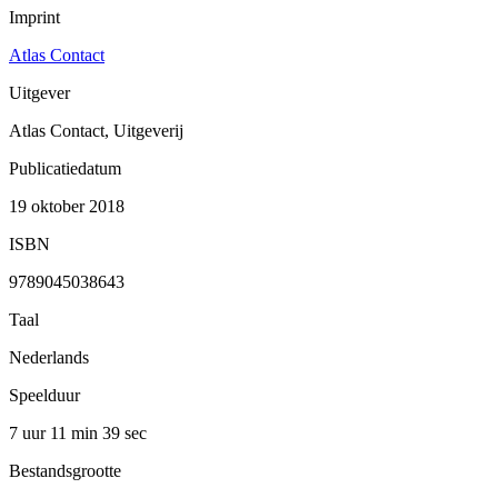
Imprint
Atlas Contact
Uitgever
Atlas Contact, Uitgeverij
Publicatiedatum
19 oktober 2018
ISBN
9789045038643
Taal
Nederlands
Speelduur
7 uur 11 min
39 sec
Bestandsgrootte