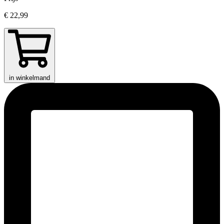
€ 22,99
in winkelmand