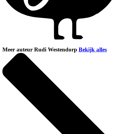
Meer auteur Rudi Westendorp
Bekijk alles