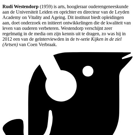
Rudi Westendorp
(1959) is arts, hoogleraar ouderengeneeskunde
aan de Universiteit Leiden en oprichter en directeur van de Leyden
Academy on Vitality and Ageing. Dit instituut biedt opleidingen
aan, doet onderzoek en initieert ontwikkelingen die de kwaliteit van
leven van ouderen verbeteren. Westendorp verschijnt zeer
regelmatig in de media om zijn kennis uit te dragen, zo was hij in
2012 een van de geïnterviewden in de tv-serie
Kijken in de ziel
(Artsen)
van Coen Verbraak.