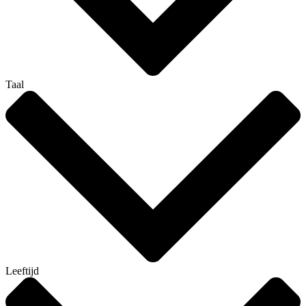
Taal
Leeftijd