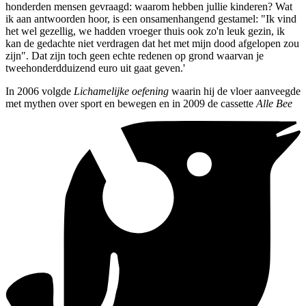
honderden mensen gevraagd: waarom hebben jullie kinderen? Wat
ik aan antwoorden hoor, is een onsamenhangend gestamel: "Ik vind
het wel gezellig, we hadden vroeger thuis ook zo'n leuk gezin, ik
kan de gedachte niet verdragen dat het met mijn dood afgelopen zou
zijn". Dat zijn toch geen echte redenen op grond waarvan je
tweehonderdduizend euro uit gaat geven.'
In 2006 volgde
Lichamelijke oefening
waarin hij de vloer aanveegde
met mythen over sport en bewegen en in 2009 de cassette
Alle Bee