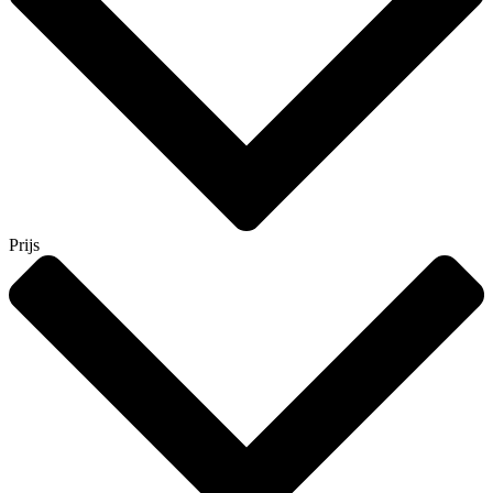
Prijs