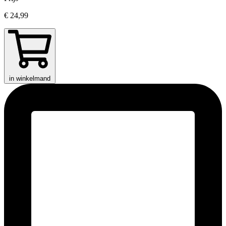
€ 24,99
in winkelmand