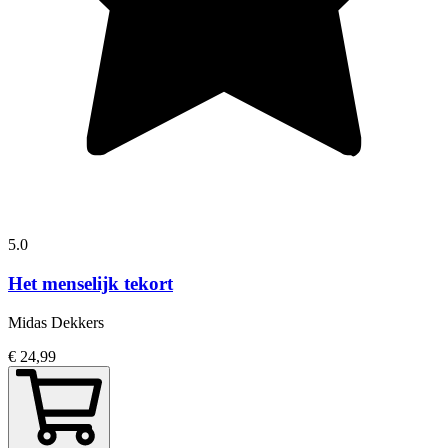
5.0
Het menselijk tekort
Midas Dekkers
€ 24,99