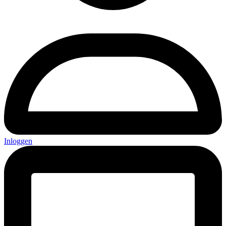
Inloggen