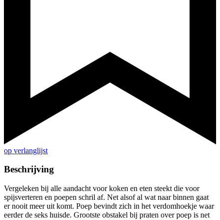
op verlanglijst
Beschrijving
Vergeleken bij alle aandacht voor koken en eten steekt die voor
spijsverteren en poepen schril af. Net alsof al wat naar binnen gaat
er nooit meer uit komt. Poep bevindt zich in het verdomhoekje waar
eerder de seks huisde. Grootste obstakel bij praten over poep is net