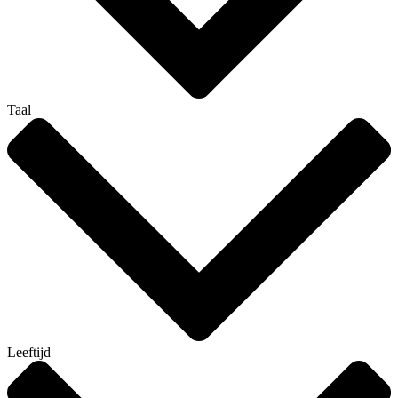
Taal
Leeftijd