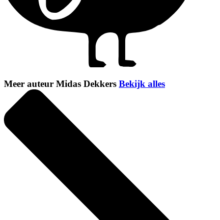
Meer auteur Midas Dekkers
Bekijk alles