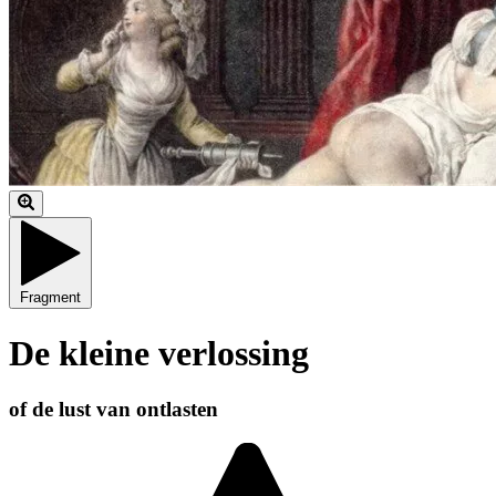
Fragment
De kleine verlossing
of de lust van ontlasten