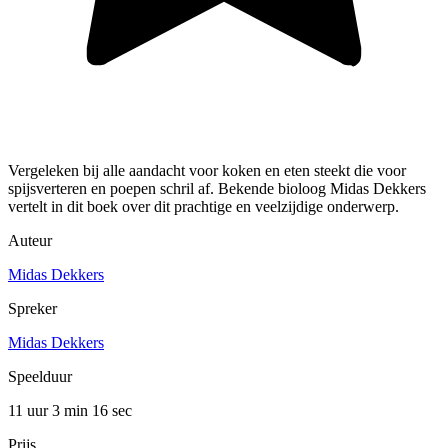
Vergeleken bij alle aandacht voor koken en eten steekt die voor
spijsverteren en poepen schril af. Bekende bioloog Midas Dekkers
vertelt in dit boek over dit prachtige en veelzijdige onderwerp.
Auteur
Midas Dekkers
Spreker
Midas Dekkers
Speelduur
11 uur 3 min
16 sec
Prijs