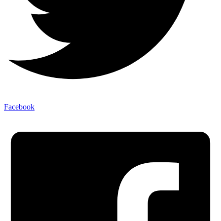
Facebook