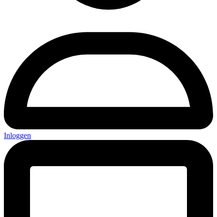
Inloggen