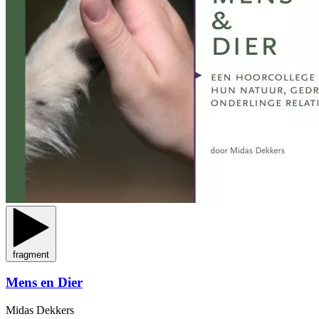
fragment
Mens en Dier
Midas Dekkers