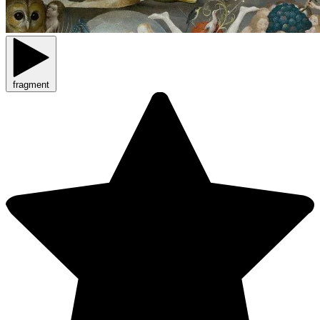
fragment