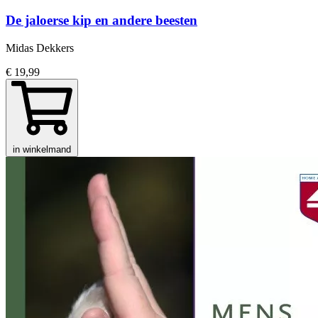
De jaloerse kip en andere beesten
Midas Dekkers
€ 19,99
in winkelmand