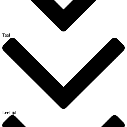
Taal
Leeftijd