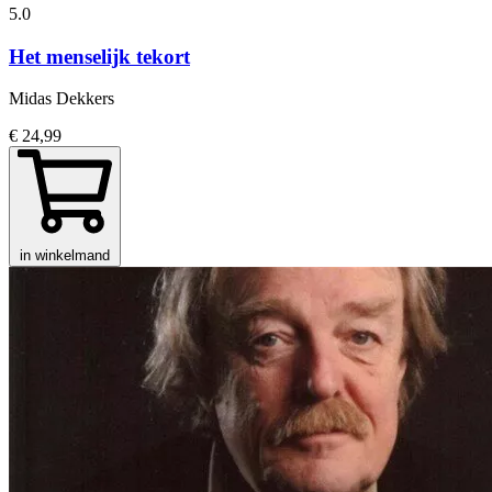
5.0
Het menselijk tekort
Midas Dekkers
€ 24,99
in winkelmand