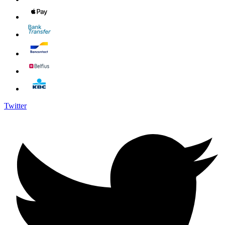
Twitter