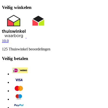
Veilig winkelen
10.0
125 Thuiswinkel beoordelingen
Veilig betalen