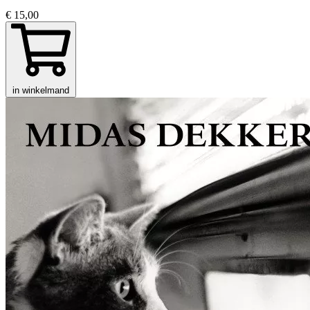
€ 15,00
in winkelmand