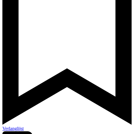
Verlanglijst