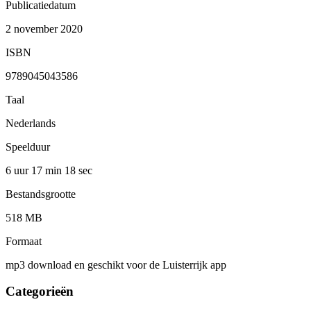
Publicatiedatum
2 november 2020
ISBN
9789045043586
Taal
Nederlands
Speelduur
6 uur 17 min
18 sec
Bestandsgrootte
518 MB
Formaat
mp3 download en geschikt voor de Luisterrijk app
Categorieën