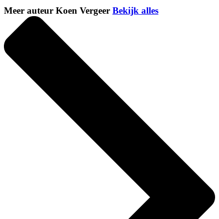
Meer auteur Koen Vergeer
Bekijk alles