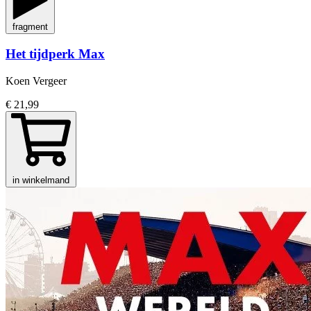
fragment
Het tijdperk Max
Koen Vergeer
€ 21,99
in winkelmand