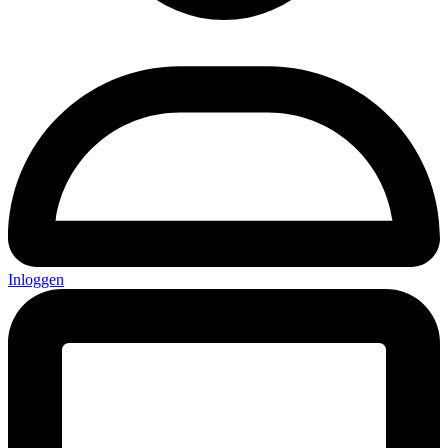
Inloggen