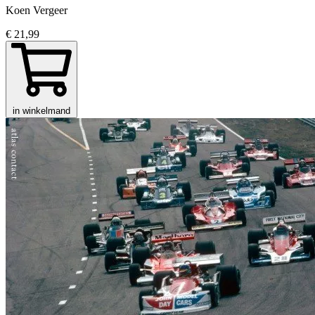
Koen Vergeer
€ 21,99
in winkelmand