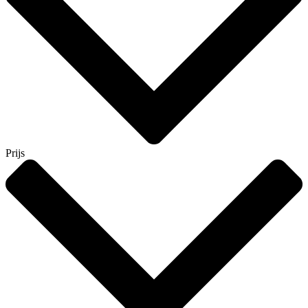
Prijs