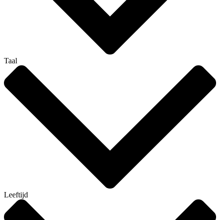
Taal
Leeftijd