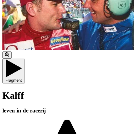
Fragment
Kalff
leven in de racerij